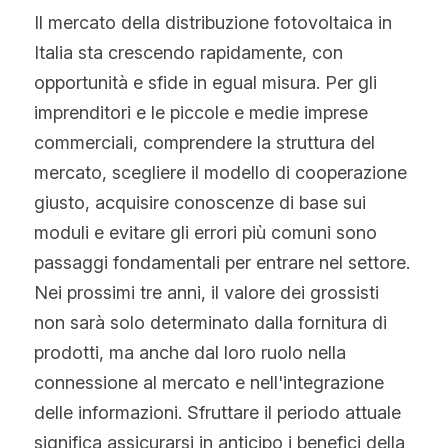
Il mercato della distribuzione fotovoltaica in 
Italia sta crescendo rapidamente, con 
opportunità e sfide in egual misura. Per gli 
imprenditori e le piccole e medie imprese 
commerciali, comprendere la struttura del 
mercato, scegliere il modello di cooperazione 
giusto, acquisire conoscenze di base sui 
moduli e evitare gli errori più comuni sono 
passaggi fondamentali per entrare nel settore. 
Nei prossimi tre anni, il valore dei grossisti 
non sarà solo determinato dalla fornitura di 
prodotti, ma anche dal loro ruolo nella 
connessione al mercato e nell'integrazione 
delle informazioni. Sfruttare il periodo attuale 
significa assicurarsi in anticipo i benefici della 