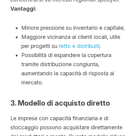
Vantaggi:
Minore pressione su inventario e capitale;
Maggiore vicinanza ai clienti locali, utile 
per progetti su 
tetto e distribuiti
;
Possibilità di espandere la copertura 
tramite distribuzione congiunta, 
aumentando la capacità di risposta al 
mercato.
3. Modello di acquisto diretto
Le imprese con capacità finanziaria e di 
stoccaggio possono acquistare direttamente 