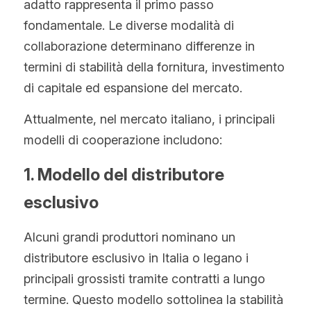
adatto rappresenta il primo passo 
fondamentale. Le diverse modalità di 
collaborazione determinano differenze in 
termini di stabilità della fornitura, investimento 
di capitale ed espansione del mercato.
Attualmente, nel mercato italiano, i principali 
modelli di cooperazione includono:
1. Modello del distributore 
esclusivo
Alcuni grandi produttori nominano un 
distributore esclusivo in Italia o legano i 
principali grossisti tramite contratti a lungo 
termine. Questo modello sottolinea la stabilità 