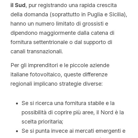
il Sud
, pur registrando una rapida crescita 
della domanda (soprattutto in Puglia e Sicilia), 
hanno un numero limitato di grossisti e 
dipendono maggiormente dalla catena di 
fornitura settentrionale o dal supporto di 
canali transnazionali.
Per gli imprenditori e le piccole aziende 
italiane fotovoltaico, queste differenze 
regionali implicano strategie diverse:
Se si ricerca una fornitura stabile e la 
possibilità di coprire più aree, il Nord è la 
scelta prioritaria;
Se si punta invece ai mercati emergenti e 