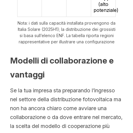
Modelli di collaborazione e 
vantaggi
Se la tua impresa sta preparando l’ingresso 
nel settore della distribuzione fotovoltaica ma 
non ha ancora chiaro come avviare una 
collaborazione o da dove entrare nel mercato, 
la scelta del modello di cooperazione più 