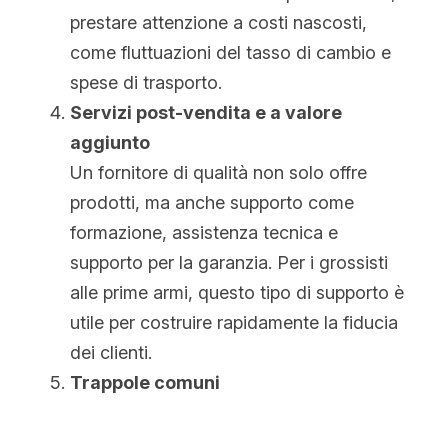
prestare attenzione a costi nascosti, 
come fluttuazioni del tasso di cambio e 
spese di trasporto.
Servizi post-vendita e a valore 
aggiunto
Un fornitore di qualità non solo offre 
prodotti, ma anche supporto come 
formazione, assistenza tecnica e 
supporto per la garanzia. Per i grossisti 
alle prime armi, questo tipo di supporto è 
utile per costruire rapidamente la fiducia 
dei clienti.
Trappole comuni