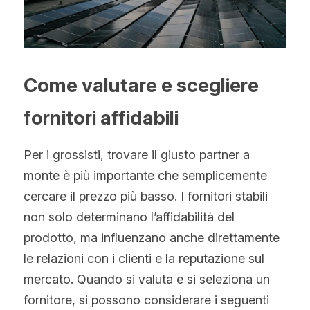
Come valutare e scegliere 
fornitori affidabili
Per i grossisti, trovare il giusto partner a 
monte è più importante che semplicemente 
cercare il prezzo più basso. I fornitori stabili 
non solo determinano l’affidabilità del 
prodotto, ma influenzano anche direttamente 
le relazioni con i clienti e la reputazione sul 
mercato. Quando si valuta e si seleziona un 
fornitore, si possono considerare i seguenti 