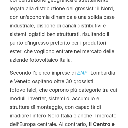
legata alla distribuzione dei grossisti: il Nord, 
con un’economia dinamica e una solida base 
industriale, dispone di canali distributivi e 
sistemi logistici ben strutturati, risultando il 
punto d’ingresso preferito per i produttori 
esteri che vogliono entrare nel mercato delle 
aziende fotovoltaico Italia.
Secondo l’elenco imprese di 
ENF
, Lombardia 
e Veneto ospitano oltre 30 grossisti 
fotovoltaici, che coprono più categorie tra cui 
moduli, inverter, sistemi di accumulo e 
strutture di montaggio, con capacità di 
irradiare l’intero Nord Italia e anche il mercato 
dell’Europa centrale. Al contrario, 
il Centro e 