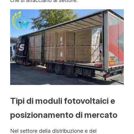
che si affacciano al settore.
Tipi di moduli fotovoltaici e 
posizionamento di mercato
Nel settore della distribuzione e del 