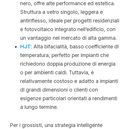
nero, offre alte performance ed estetica. 
Struttura a vetro singolo, leggera e 
antiriflesso, ideale per progetti residenziali 
e fotovoltaico integrato nell’edificio, con 
un vantaggio nel mercato di alta gamma.
HJT
: Alta bifacialità, basso coefficiente di 
temperatura, perfetto per impianti che 
richiedono doppia produzione di energia 
o per ambienti caldi. Tuttavia, è 
relativamente costoso e adatto a impianti 
di grandi dimensioni o clienti con 
esigenze particolari orientati a rendimenti 
a lungo termine.
Per i grossisti, una strategia intelligente 