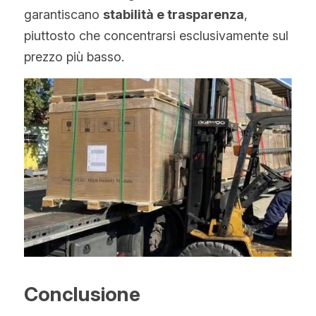
garantiscano 
stabilità e trasparenza
, 
piuttosto che concentrarsi esclusivamente sul 
prezzo più basso.
Conclusione