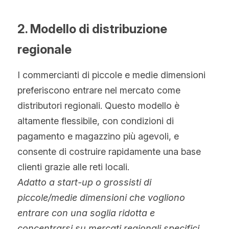
2. Modello di distribuzione 
regionale
I commercianti di piccole e medie dimensioni 
preferiscono entrare nel mercato come 
distributori regionali. Questo modello è 
altamente flessibile, con condizioni di 
pagamento e magazzino più agevoli, e 
consente di costruire rapidamente una base 
clienti grazie alle reti locali.
Adatto a start-up o grossisti di 
piccole/medie dimensioni che vogliono 
entrare con una soglia ridotta e 
concentrarsi su mercati regionali specifici.