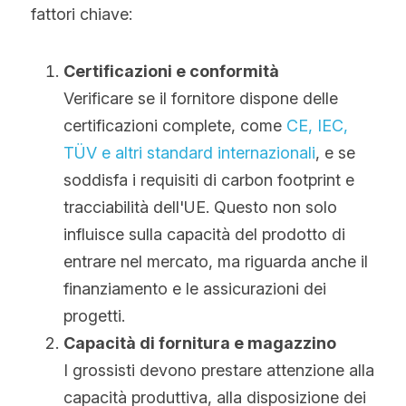
fattori chiave:
Certificazioni e conformità
Verificare se il fornitore dispone delle 
certificazioni complete, come
 CE, IEC, 
TÜV e altri standard internazionali
, e se 
soddisfa i requisiti di carbon footprint e 
tracciabilità dell'UE. Questo non solo 
influisce sulla capacità del prodotto di 
entrare nel mercato, ma riguarda anche il 
finanziamento e le assicurazioni dei 
progetti.
Capacità di fornitura e magazzino
I grossisti devono prestare attenzione alla 
capacità produttiva, alla disposizione dei 