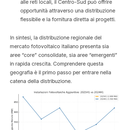
alle reti locali, il Centro-Sud può offrire 
opportunità attraverso una distribuzione 
flessibile e la fornitura diretta ai progetti.
In sintesi, la distribuzione regionale del 
mercato fotovoltaico italiano presenta sia 
aree “core” consolidate, sia aree “emergenti” 
in rapida crescita. Comprendere questa 
geografia è il primo passo per entrare nella 
catena della distribuzione.