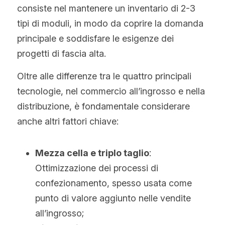
consiste nel mantenere un inventario di 2-3 
tipi di moduli, in modo da coprire la domanda 
principale e soddisfare le esigenze dei 
progetti di fascia alta.
Oltre alle differenze tra le quattro principali 
tecnologie, nel commercio all’ingrosso e nella 
distribuzione, è fondamentale considerare 
anche altri fattori chiave:
Mezza cella e triplo taglio
: 
Ottimizzazione dei processi di 
confezionamento, spesso usata come 
punto di valore aggiunto nelle vendite 
all’ingrosso;