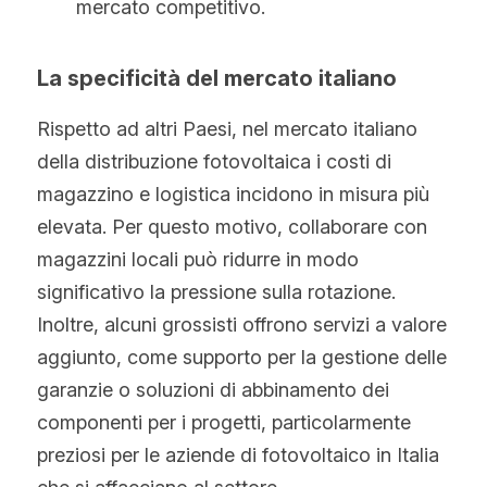
mercato competitivo.
La specificità del mercato italiano
Rispetto ad altri Paesi, nel mercato italiano 
della distribuzione fotovoltaica i costi di 
magazzino e logistica incidono in misura più 
elevata. Per questo motivo, collaborare con 
magazzini locali può ridurre in modo 
significativo la pressione sulla rotazione. 
Inoltre, alcuni grossisti offrono servizi a valore 
aggiunto, come supporto per la gestione delle 
garanzie o soluzioni di abbinamento dei 
componenti per i progetti, particolarmente 
preziosi per le aziende di fotovoltaico in Italia 