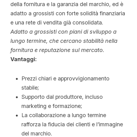
della fornitura e la garanzia del marchio, ed è 
adatto a grossisti con forte solidità finanziaria 
e una rete di vendita già consolidata.
Adatto a grossisti con piani di sviluppo a 
lungo termine, che cercano stabilità nella 
fornitura e reputazione sul mercato.
Vantaggi:
Prezzi chiari e approvvigionamento 
stabile;
Supporto dal produttore, incluso 
marketing e formazione;
La collaborazione a lungo termine 
rafforza la fiducia dei clienti e l’immagine 
del marchio.