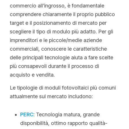
commercio all’ingrosso, è fondamentale 
comprendere chiaramente il proprio pubblico 
target e il posizionamento di mercato per 
scegliere il tipo di modulo più adatto. Per gli 
imprenditori e le piccole/medie aziende 
commerciali, conoscere le caratteristiche 
delle principali tecnologie aiuta a fare scelte 
più consapevoli durante il processo di 
acquisto e vendita.
Le tipologie di moduli fotovoltaici più comuni 
attualmente sul mercato includono:
PERC
: Tecnologia matura, grande 
disponibilità, ottimo rapporto qualità-