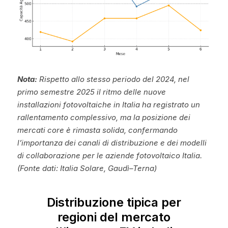
Nota:
 Rispetto allo stesso periodo del 2024, nel 
primo semestre 2025 il ritmo delle nuove 
installazioni fotovoltaiche in Italia ha registrato un 
rallentamento complessivo, ma la posizione dei 
mercati core è rimasta solida, confermando 
l’importanza dei canali di distribuzione e dei modelli 
di collaborazione per le aziende fotovoltaico Italia. 
(Fonte dati: Italia Solare, Gaudì–Terna)