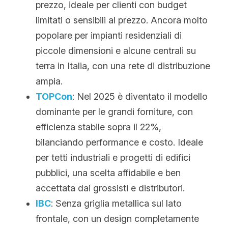
prezzo, ideale per clienti con budget 
limitati o sensibili al prezzo. Ancora molto 
popolare per impianti residenziali di 
piccole dimensioni e alcune centrali su 
terra in Italia, con una rete di distribuzione 
ampia.
TOPCon
: Nel 2025 è diventato il modello 
dominante per le grandi forniture, con 
efficienza stabile sopra il 22%, 
bilanciando performance e costo. Ideale 
per tetti industriali e progetti di edifici 
pubblici, una scelta affidabile e ben 
accettata dai grossisti e distributori.
IBC
: Senza griglia metallica sul lato 
frontale, con un design completamente 