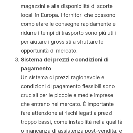
magazzini e alla disponibilità di scorte 
locali in Europa. I fornitori che possono 
completare le consegne rapidamente e 
ridurre i tempi di trasporto sono più utili 
per aiutare i grossisti a sfruttare le 
opportunità di mercato.
Sistema dei prezzi e condizioni di 
pagamento
Un sistema di prezzi ragionevole e 
condizioni di pagamento flessibili sono 
cruciali per le piccole e medie imprese 
che entrano nel mercato. È importante 
fare attenzione ai rischi legati a prezzi 
troppo bassi, come instabilità nella qualità 
o mancanza di assistenza post-vendita, e 