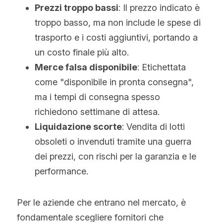
Prezzi troppo bassi
: Il prezzo indicato è 
troppo basso, ma non include le spese di 
trasporto e i costi aggiuntivi, portando a 
un costo finale più alto.
Merce falsa disponibile
: Etichettata 
come "disponibile in pronta consegna", 
ma i tempi di consegna spesso 
richiedono settimane di attesa.
Liquidazione scorte
: Vendita di lotti 
obsoleti o invenduti tramite una guerra 
dei prezzi, con rischi per la garanzia e le 
performance.
Per le aziende che entrano nel mercato, è 
fondamentale scegliere fornitori che 