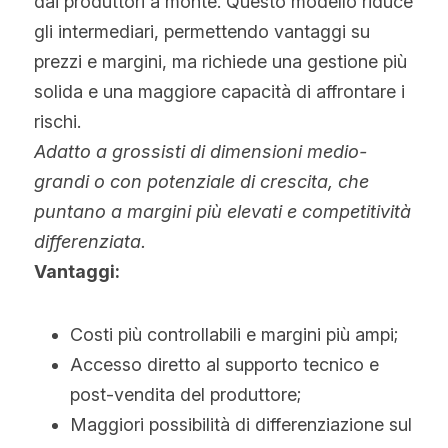
dai produttori a monte. Questo modello riduce 
gli intermediari, permettendo vantaggi su 
prezzi e margini, ma richiede una gestione più 
solida e una maggiore capacità di affrontare i 
rischi.
Adatto a grossisti di dimensioni medio-
grandi o con potenziale di crescita, che 
puntano a margini più elevati e competitività 
differenziata.
Vantaggi:
Costi più controllabili e margini più ampi;
Accesso diretto al supporto tecnico e 
post-vendita del produttore;
Maggiori possibilità di differenziazione sul 