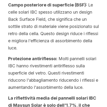
Campo posteriore di superficie (BSF): 
Le 
celle solari IBC spesso utilizzano un design 
Back Surface Field, che significa che un 
sottile strato di materiale viene posizionato sul 
retro della cella. Questo design riduce i riflessi 
e migliora l'efficienza di assorbimento della 
luce.
Protezione antiriflesso:
 Molti pannelli solari 
IBC hanno rivestimenti antiriflesso sulla 
superficie del vetro. Questi rivestimenti 
riducono l'abbagliamento riducendo i riflessi e 
aumentando l'assorbimento della luce.
La riflettività media dei pannelli solari IBC 
di Maysun Solar è solo dell'1,7%, il che 