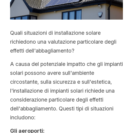
Quali situazioni di installazione solare 
richiedono una valutazione particolare degli 
effetti dell'abbagliamento?
A causa del potenziale impatto che gli impianti 
solari possono avere sull'ambiente 
circostante, sulla sicurezza e sull'estetica, 
l'installazione di impianti solari richiede una 
considerazione particolare degli effetti 
dell'abbagliamento. Questi tipi di situazioni 
includono:
Gli aeroporti: