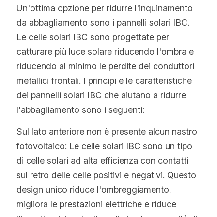
Un'ottima opzione per ridurre l'inquinamento 
da abbagliamento sono i pannelli solari IBC. 
Le celle solari IBC sono progettate per 
catturare più luce solare riducendo l'ombra e 
riducendo al minimo le perdite dei conduttori 
metallici frontali. I principi e le caratteristiche 
dei pannelli solari IBC che aiutano a ridurre 
l'abbagliamento sono i seguenti:
Sul lato anteriore non è presente alcun nastro 
fotovoltaico: Le celle solari IBC sono un tipo 
di celle solari ad alta efficienza con contatti 
sul retro delle celle positivi e negativi. Questo 
design unico riduce l'ombreggiamento, 
migliora le prestazioni elettriche e riduce 