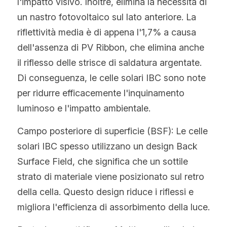
l'impatto visivo. Inoltre, elimina la necessità di 
un nastro fotovoltaico sul lato anteriore. La 
riflettività media è di appena l'1,7% a causa 
dell'assenza di PV Ribbon, che elimina anche 
il riflesso delle strisce di saldatura argentate. 
Di conseguenza, le celle solari IBC sono note 
per ridurre efficacemente l'inquinamento 
luminoso e l'impatto ambientale.
Campo posteriore di superficie (BSF): Le celle 
solari IBC spesso utilizzano un design Back 
Surface Field, che significa che un sottile 
strato di materiale viene posizionato sul retro 
della cella. Questo design riduce i riflessi e 
migliora l'efficienza di assorbimento della luce.