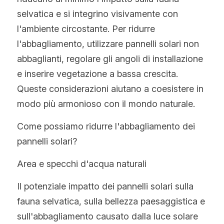
selvatica e si integrino visivamente con 
l'ambiente circostante. Per ridurre 
l'abbagliamento, utilizzare pannelli solari non 
abbaglianti, regolare gli angoli di installazione 
e inserire vegetazione a bassa crescita. 
Queste considerazioni aiutano a coesistere in 
modo più armonioso con il mondo naturale.
Come possiamo ridurre l'abbagliamento dei 
pannelli solari?
Area e specchi d'acqua naturali
Il potenziale impatto dei pannelli solari sulla 
fauna selvatica, sulla bellezza paesaggistica e 
sull'abbagliamento causato dalla luce solare 