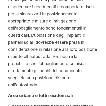
disorientare i conducenti e comportare rischi 
per la sicurezza. Un posizionamento 
appropriato e misure di mitigazione 
dell'abbagliamento sono fondamentali in 
questi casi. L'ubicazione degli impianti di 
pannelli solari dovrebbe essere presa in 
considerazione in relazione alla loro posizione 
rispetto all'autostrada. Per ridurre la 
probabilità che l'abbagliamento colpisca 
direttamente gli occhi del conducente, 
scegliete una posizione distante 
dall'autostrada.
Area urbana e tetti residenziali