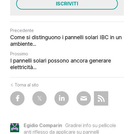
ISCRIVITI
Precedente
Come si distinguono i pannelli solari IBC in un
ambiente...
Prossimo
I pannelli solari possono ancora generare
elettricità...
Torna al sito
Egidio Comparin
Gradirei info su pellicole
anti riflesso da applicare su pannelli