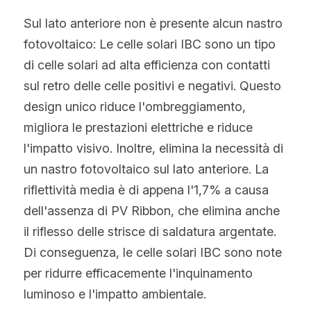
Sul lato anteriore non è presente alcun nastro 
fotovoltaico: Le celle solari IBC sono un tipo 
di celle solari ad alta efficienza con contatti 
sul retro delle celle positivi e negativi. Questo 
design unico riduce l'ombreggiamento, 
migliora le prestazioni elettriche e riduce 
l'impatto visivo. Inoltre, elimina la necessità di 
un nastro fotovoltaico sul lato anteriore. La 
riflettività media è di appena l'1,7% a causa 
dell'assenza di PV Ribbon, che elimina anche 
il riflesso delle strisce di saldatura argentate. 
Di conseguenza, le celle solari IBC sono note 
per ridurre efficacemente l'inquinamento 
luminoso e l'impatto ambientale.