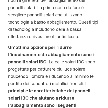
ridurre gli effetti dell'abbagliamento dei 
pannelli solari. La prima cosa da fare è 
scegliere pannelli solari che utilizzano 
tecnologia a basso abbagliamento. Questi tipi 
di tecnologia includono celle a bassa 
riflettanza o rivestimenti antiriflesso.
Un'ottima opzione per ridurre 
l'inquinamento da abbagliamento sono i 
pannelli solari IBC.
 Le celle solari IBC sono 
progettate per catturare più luce solare 
riducendo l'ombra e riducendo al minimo le 
perdite dei conduttori metallici frontali. 
I 
principi e le caratteristiche dei pannelli 
solari IBC che aiutano a ridurre 
l'abbagliamento sono i seguenti: