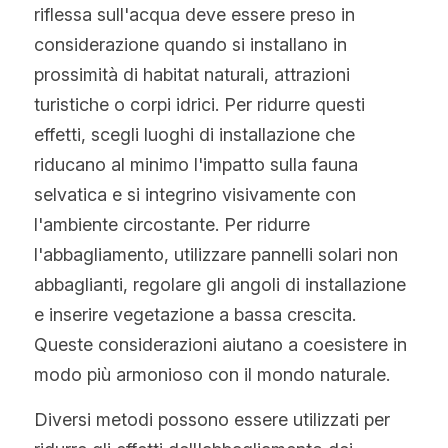
riflessa sull'acqua deve essere preso in 
considerazione quando si installano in 
prossimità di habitat naturali, attrazioni 
turistiche o corpi idrici. Per ridurre questi 
effetti, scegli luoghi di installazione che 
riducano al minimo l'impatto sulla fauna 
selvatica e si integrino visivamente con 
l'ambiente circostante. Per ridurre 
l'abbagliamento, utilizzare pannelli solari non 
abbaglianti, regolare gli angoli di installazione 
e inserire vegetazione a bassa crescita. 
Queste considerazioni aiutano a coesistere in 
modo più armonioso con il mondo naturale.
Diversi metodi possono essere utilizzati per 