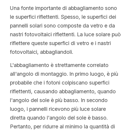
Una fonte importante di abbagliamento sono 
le superfici riflettenti. Spesso, le superfici dei 
pannelli solari sono composte da vetro e da 
nastri fotovoltaici riflettenti. La luce solare può 
riflettere queste superfici di vetro e i nastri 
fotovoltaici, abbagliandoli.
L'abbagliamento è strettamente correlato 
all'angolo di montaggio. In primo luogo, è più 
probabile che i fotoni colpiscano superfici 
riflettenti, causando abbagliamento, quando 
l'angolo del sole è più basso. In secondo 
luogo, i pannelli ricevono più luce solare 
diretta quando l'angolo del sole è basso. 
Pertanto, per ridurre al minimo la quantità di 