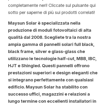
completamente neri! Cliccate sul pulsante qui 
sotto per saperne di più sui prodotti correlati!
Maysun Solar è specializzata nella 
produzione di moduli fotovoltaici di alta 
qualità dal 2008. Scegliete tra la nostra 
ampia gamma di pannelli solari full black, 
black frame, silver e glass-glass che 
utilizzano le tecnologie half-cut, MBB, IBC, 
HJT e Shingled. Questi pannelli offrono 
prestazioni superiori e design eleganti che 
si integrano perfettamente con qualsiasi 
edificio. Maysun Solar ha stabilito con 
successo uffici, magazzini e relazioni a 
lungo termine con eccellenti installatori in 