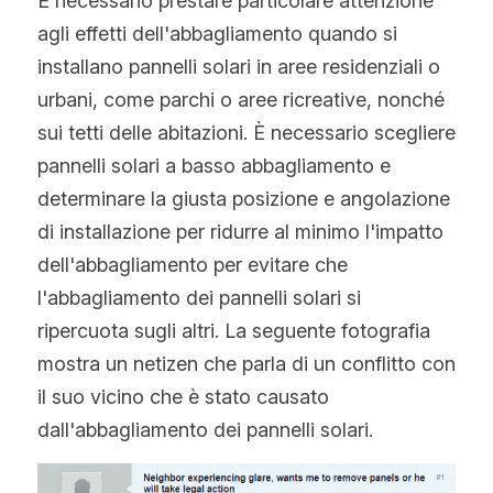
È necessario prestare particolare attenzione 
agli effetti dell'abbagliamento quando si 
installano pannelli solari in aree residenziali o 
urbani, come parchi o aree ricreative, nonché 
sui tetti delle abitazioni. È necessario scegliere 
pannelli solari a basso abbagliamento e 
determinare la giusta posizione e angolazione 
di installazione per ridurre al minimo l'impatto 
dell'abbagliamento per evitare che 
l'abbagliamento dei pannelli solari si 
ripercuota sugli altri. La seguente fotografia 
mostra un netizen che parla di un conflitto con 
il suo vicino che è stato causato 
dall'abbagliamento dei pannelli solari.