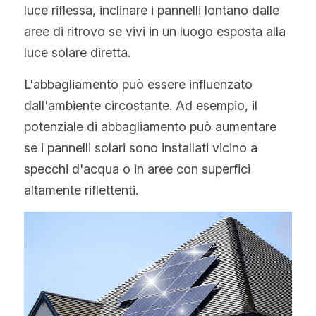
luce riflessa, inclinare i pannelli lontano dalle 
aree di ritrovo se vivi in un luogo esposta alla 
luce solare diretta.
L'abbagliamento può essere influenzato 
dall'ambiente circostante. Ad esempio, il 
potenziale di abbagliamento può aumentare 
se i pannelli solari sono installati vicino a 
specchi d'acqua o in aree con superfici 
altamente riflettenti.