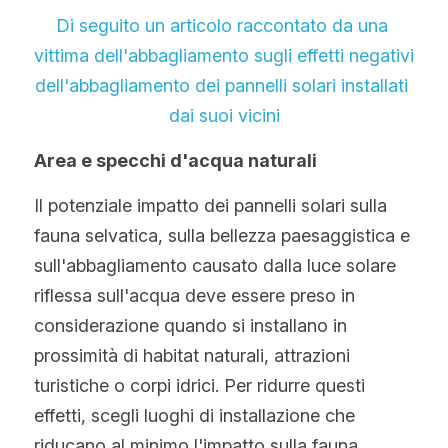
Di seguito un articolo raccontato da una 
vittima dell'abbagliamento sugli effetti negativi 
dell'abbagliamento dei pannelli solari installati 
dai suoi vicini
Area e specchi d'acqua naturali
Il potenziale impatto dei pannelli solari sulla 
fauna selvatica, sulla bellezza paesaggistica e 
sull'abbagliamento causato dalla luce solare 
riflessa sull'acqua deve essere preso in 
considerazione quando si installano in 
prossimità di habitat naturali, attrazioni 
turistiche o corpi idrici. Per ridurre questi 
effetti, scegli luoghi di installazione che 
riducano al minimo l'impatto sulla fauna 