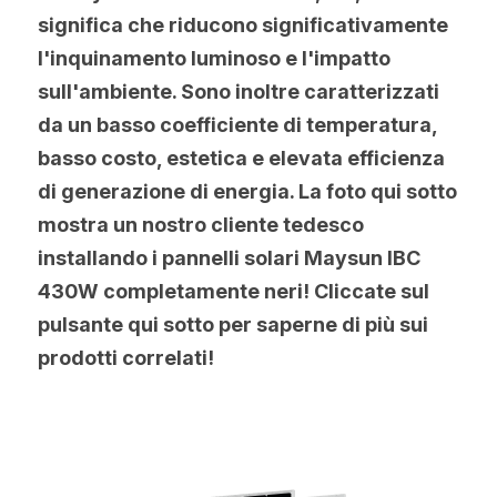
significa che riducono significativamente 
l'inquinamento luminoso e l'impatto 
sull'ambiente. Sono inoltre caratterizzati 
da un basso coefficiente di temperatura, 
basso costo, estetica e elevata efficienza 
di generazione di energia. La foto qui sotto 
mostra un nostro cliente tedesco 
installando i pannelli solari Maysun IBC 
430W completamente neri! Cliccate sul 
pulsante qui sotto per saperne di più sui 
prodotti correlati!