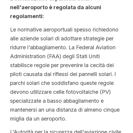
nell'aeroporto è regolata da alcuni 
regolamenti:
Le normative aeroportuali spesso richiedono 
alle aziende solari di adottare strategie per 
ridurre l'abbagliamento. La Federal Aviation 
Administration (FAA) degli Stati Uniti 
stabilisce regole per prevenire la cecità dei 
piloti causata dai riflessi dei pannelli solari. I 
parchi solari che soddisfano queste regole 
devono utilizzare celle fotovoltaiche (PV) 
specializzate a basso abbagliamento e 
mantenersi an una distanza di almeno cinque 
miglia da un aeroporto.
L'Autorità per la sicurezza dell'aviazione civile 