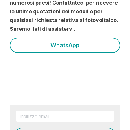
numerosi paesi! Contattateci per ricevere 
le ultime quotazioni dei moduli o per 
qualsiasi richiesta relativa al fotovoltaico. 
Saremo lieti di assistervi.
WhatsApp