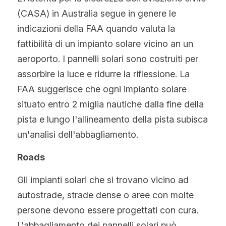
(CASA) in Australia segue in genere le 
indicazioni della FAA quando valuta la 
fattibilità di un impianto solare vicino an un 
aeroporto. I pannelli solari sono costruiti per 
assorbire la luce e ridurre la riflessione. La 
FAA suggerisce che ogni impianto solare 
situato entro 2 miglia nautiche dalla fine della 
pista e lungo l'allineamento della pista subisca 
un'analisi dell'abbagliamento.
Roads
Gli impianti solari che si trovano vicino ad 
autostrade, strade dense o aree con molte 
persone devono essere progettati con cura. 
L'abbagliamento dei pannelli solari può 