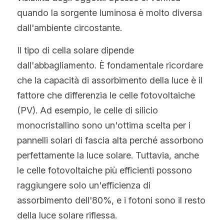
quando la sorgente luminosa è molto diversa 
dall'ambiente circostante.
Il tipo di cella solare dipende 
dall'abbagliamento. È fondamentale ricordare 
che la capacità di assorbimento della luce è il 
fattore che differenzia le celle fotovoltaiche 
(PV). Ad esempio, le celle di silicio 
monocristallino sono un'ottima scelta per i 
pannelli solari di fascia alta perché assorbono 
perfettamente la luce solare. Tuttavia, anche 
le celle fotovoltaiche più efficienti possono 
raggiungere solo un'efficienza di 
assorbimento dell'80%, e i fotoni sono il resto 
della luce solare riflessa.