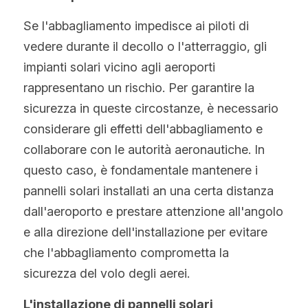
Se l'abbagliamento impedisce ai piloti di 
vedere durante il decollo o l'atterraggio, gli 
impianti solari vicino agli aeroporti 
rappresentano un rischio. Per garantire la 
sicurezza in queste circostanze, è necessario 
considerare gli effetti dell'abbagliamento e 
collaborare con le autorità aeronautiche. In 
questo caso, è fondamentale mantenere i 
pannelli solari installati an una certa distanza 
dall'aeroporto e prestare attenzione all'angolo 
e alla direzione dell'installazione per evitare 
che l'abbagliamento comprometta la 
sicurezza del volo degli aerei.
L'installazione di pannelli solari 