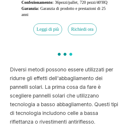
Diversi metodi possono essere utilizzati per 
ridurre gli effetti dell'abbagliamento dei 
pannelli solari. La prima cosa da fare è 
scegliere pannelli solari che utilizzano 
tecnologia a basso abbagliamento. Questi tipi 
di tecnologia includono celle a bassa 
riflettanza o rivestimenti antiriflesso.