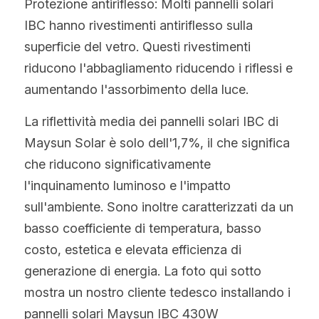
Protezione antiriflesso: Molti pannelli solari 
IBC hanno rivestimenti antiriflesso sulla 
superficie del vetro. Questi rivestimenti 
riducono l'abbagliamento riducendo i riflessi e 
aumentando l'assorbimento della luce.
La riflettività media dei pannelli solari IBC di 
Maysun Solar è solo dell'1,7%, il che significa 
che riducono significativamente 
l'inquinamento luminoso e l'impatto 
sull'ambiente. Sono inoltre caratterizzati da un 
basso coefficiente di temperatura, basso 
costo, estetica e elevata efficienza di 
generazione di energia. La foto qui sotto 
mostra un nostro cliente tedesco installando i 
pannelli solari Maysun IBC 430W 