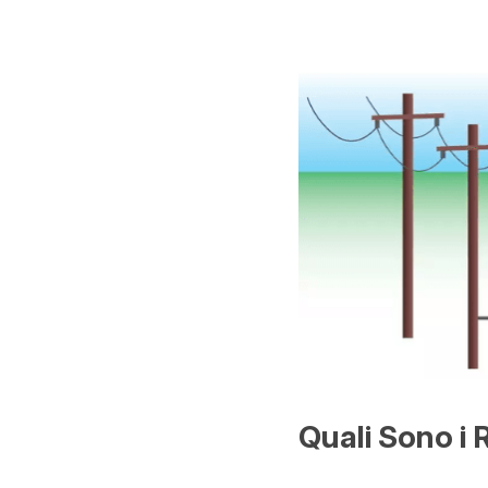
Quali Sono i 