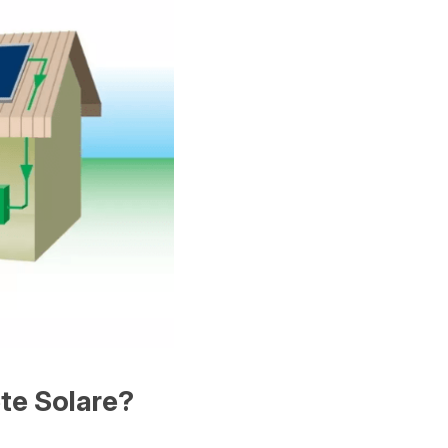
ete Solare?