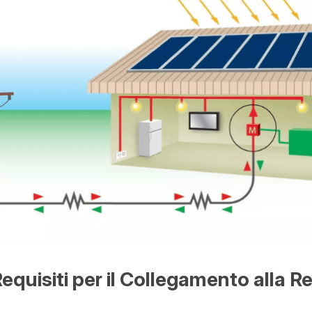
Requisiti per il Collegamento alla R