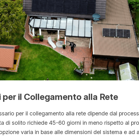
 per il Collegamento alla Rete
sario per il collegamento alla rete dipende dal process
a di solito richiede 45-60 giorni in meno rispetto al p
opzione varia in base alle dimensioni del sistema e ad alt