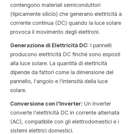
contengono materiali semiconduttori 
(tipicamente silicio) che generano elettricità a 
corrente continua (DC) quando la luce solare 
provoca il movimento degli elettroni.
Generazione di Elettricità DC:
 I pannelli 
producono elettricità DC finché sono esposti 
alla luce solare. La quantità di elettricità 
dipende da fattori come la dimensione del 
pannello, l'angolo e l'intensità della luce 
solare.
Conversione con l'Inverter:
 Un inverter 
converte l'elettricità DC in corrente alternata 
(AC), compatibile con gli elettrodomestici e i 
sistemi elettrici domestici.