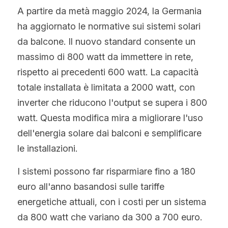
A partire da metà maggio 2024, la Germania 
ha aggiornato le normative sui sistemi solari 
da balcone. Il nuovo standard consente un 
massimo di 800 watt da immettere in rete, 
rispetto ai precedenti 600 watt. La capacità 
totale installata è limitata a 2000 watt, con 
inverter che riducono l'output se supera i 800 
watt. Questa modifica mira a migliorare l'uso 
dell'energia solare dai balconi e semplificare 
le installazioni.
I sistemi possono far risparmiare fino a 180 
euro all'anno basandosi sulle tariffe 
energetiche attuali, con i costi per un sistema 
da 800 watt che variano da 300 a 700 euro. 