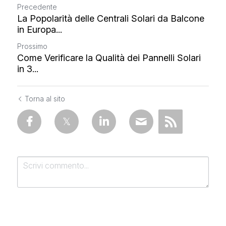
Precedente
La Popolarità delle Centrali Solari da Balcone
in Europa...
Prossimo
Come Verificare la Qualità dei Pannelli Solari
in 3...
Torna al sito