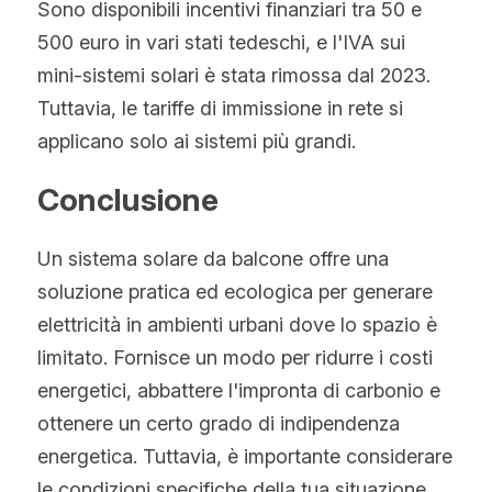
Sono disponibili incentivi finanziari tra 50 e 
500 euro in vari stati tedeschi, e l'IVA sui 
mini-sistemi solari è stata rimossa dal 2023. 
Tuttavia, le tariffe di immissione in rete si 
applicano solo ai sistemi più grandi.
Conclusione
Un sistema solare da balcone offre una 
soluzione pratica ed ecologica per generare 
elettricità in ambienti urbani dove lo spazio è 
limitato. Fornisce un modo per ridurre i costi 
energetici, abbattere l'impronta di carbonio e 
ottenere un certo grado di indipendenza 
energetica. Tuttavia, è importante considerare 
le condizioni specifiche della tua situazione 