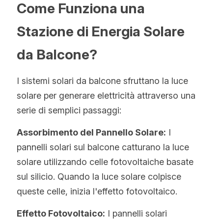
Come Funziona una 
Stazione di Energia Solare 
da Balcone?
I sistemi solari da balcone sfruttano la luce 
solare per generare elettricità attraverso una 
serie di semplici passaggi:
Assorbimento del Pannello Solare:
 I 
pannelli solari sul balcone catturano la luce 
solare utilizzando celle fotovoltaiche basate 
sul silicio. Quando la luce solare colpisce 
queste celle, inizia l'effetto fotovoltaico.
Effetto Fotovoltaico:
 I pannelli solari 