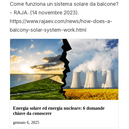
Come funziona un sistema solare da balcone? 
- RAJA. (14 novembre 2023). 
https://www.rajaev.com/news/how-does-a-
balcony-solar-system-work.html