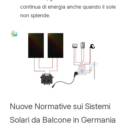
continua di energia anche quando il sole 
non splende.
Nuove Normative sui Sistemi 
Solari da Balcone in Germania