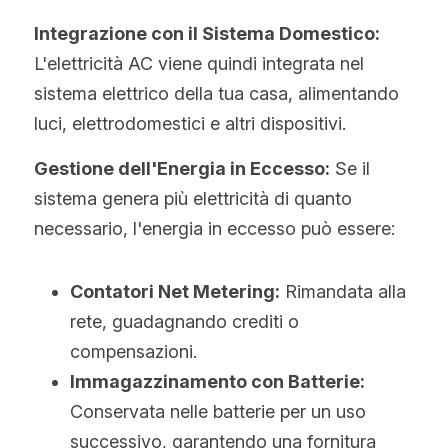
Integrazione con il Sistema Domestico:
L'elettricità AC viene quindi integrata nel 
sistema elettrico della tua casa, alimentando 
luci, elettrodomestici e altri dispositivi.
Gestione dell'Energia in Eccesso:
 Se il 
sistema genera più elettricità di quanto 
necessario, l'energia in eccesso può essere:
Contatori Net Metering:
 Rimandata alla 
rete, guadagnando crediti o 
compensazioni.
Immagazzinamento con Batterie:
Conservata nelle batterie per un uso 
successivo, garantendo una fornitura 