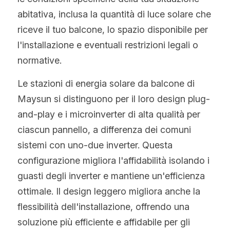
abitativa, inclusa la quantità di luce solare che 
riceve il tuo balcone, lo spazio disponibile per 
l'installazione e eventuali restrizioni legali o 
normative.
Le stazioni di energia solare da balcone di 
Maysun si distinguono per il loro design plug-
and-play e i microinverter di alta qualità per 
ciascun pannello, a differenza dei comuni 
sistemi con uno-due inverter. Questa 
configurazione migliora l'affidabilità isolando i 
guasti degli inverter e mantiene un'efficienza 
ottimale. Il design leggero migliora anche la 
flessibilità dell'installazione, offrendo una 
soluzione più efficiente e affidabile per gli 