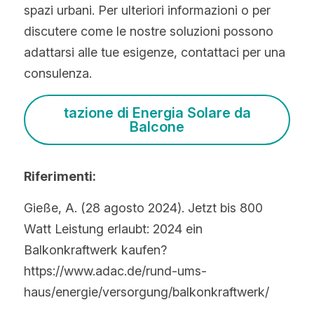
spazi urbani. Per ulteriori informazioni o per 
discutere come le nostre soluzioni possono 
adattarsi alle tue esigenze, contattaci per una 
consulenza.
tazione di Energia Solare da
Balcone
Riferimenti:
Gieße, A. (28 agosto 2024). Jetzt bis 800 
Watt Leistung erlaubt: 2024 ein 
Balkonkraftwerk kaufen? 
https://www.adac.de/rund-ums-
haus/energie/versorgung/balkonkraftwerk/