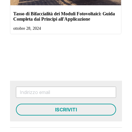
ISCRIVITI