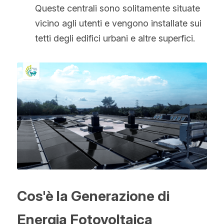
Queste centrali sono solitamente situate 
vicino agli utenti e vengono installate sui 
tetti degli edifici urbani e altre superfici.
Cos'è la Generazione di 
Energia Fotovoltaica 