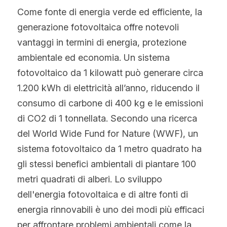
Come fonte di energia verde ed efficiente, la 
generazione fotovoltaica offre notevoli 
vantaggi in termini di energia, protezione 
ambientale ed economia. Un sistema 
fotovoltaico da 1 kilowatt può generare circa 
1.200 kWh di elettricità all’anno, riducendo il 
consumo di carbone di 400 kg e le emissioni 
di CO2 di 1 tonnellata. Secondo una ricerca 
del World Wide Fund for Nature (WWF), un 
sistema fotovoltaico da 1 metro quadrato ha 
gli stessi benefici ambientali di piantare 100 
metri quadrati di alberi. Lo sviluppo 
dell'energia fotovoltaica e di altre fonti di 
energia rinnovabili è uno dei modi più efficaci 
per affrontare problemi ambientali come la 