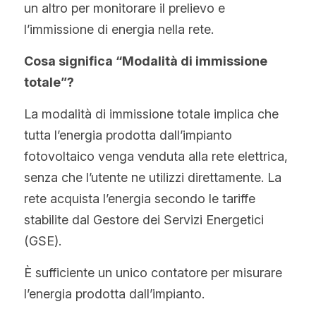
un altro per monitorare il prelievo e 
l’immissione di energia nella rete.
Cosa significa “Modalità di immissione 
totale”?
La modalità di immissione totale implica che 
tutta l’energia prodotta dall’impianto 
fotovoltaico venga venduta alla rete elettrica, 
senza che l’utente ne utilizzi direttamente. La 
rete acquista l’energia secondo le tariffe 
stabilite dal Gestore dei Servizi Energetici 
(GSE).
È sufficiente un unico contatore per misurare 
l’energia prodotta dall’impianto.