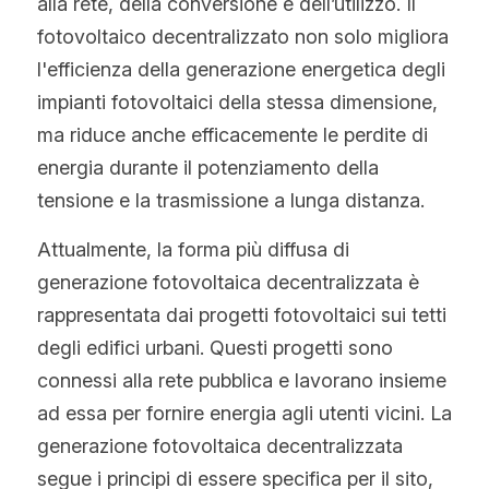
alla rete, della conversione e dell’utilizzo. Il 
fotovoltaico decentralizzato non solo migliora 
l'efficienza della generazione energetica degli 
impianti fotovoltaici della stessa dimensione, 
ma riduce anche efficacemente le perdite di 
energia durante il potenziamento della 
tensione e la trasmissione a lunga distanza.
Attualmente, la forma più diffusa di 
generazione fotovoltaica decentralizzata è 
rappresentata dai progetti fotovoltaici sui tetti 
degli edifici urbani. Questi progetti sono 
connessi alla rete pubblica e lavorano insieme 
ad essa per fornire energia agli utenti vicini. La 
generazione fotovoltaica decentralizzata 
segue i principi di essere specifica per il sito, 