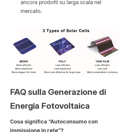
ancora prodotti su larga scala nel 
mercato.
FAQ sulla Generazione di 
Energia Fotovoltaica
Cosa significa “Autoconsumo con 
immissione in rete”?