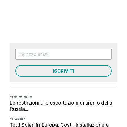
ISCRIVITI
Precedente
Le restrizioni alle esportazioni di uranio della
Russia...
Prossimo
Tetti Solari in Europa: Costi, Installazione e