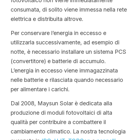
fotovoltaico non viene immediatamente 
consumata, di solito viene immessa nella rete 
elettrica e distribuita altrove.
Per conservare l’energia in eccesso e 
utilizzarla successivamente, ad esempio di 
notte, è necessario installare un sistema PCS 
(convertitore) e batterie di accumulo. 
L’energia in eccesso viene immagazzinata 
nelle batterie e rilasciata quando necessario 
per alimentare i carichi.
Dal 2008, Maysun Solar è dedicata alla 
produzione di moduli fotovoltaici di alta 
qualità per contribuire a combattere il 
cambiamento climatico. La nostra tecnologia 