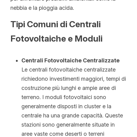
nebbia e la pioggia acida.
Tipi Comuni di Centrali 
Fotovoltaiche e Moduli
Centrali Fotovoltaiche Centralizzate
Le centrali fotovoltaiche centralizzate 
richiedono investimenti maggiori, tempi di 
costruzione più lunghi e ampie aree di 
terreno. I moduli fotovoltaici sono 
generalmente disposti in cluster e la 
centrale ha una grande capacità. Queste 
stazioni sono generalmente situate in 
aree vaste come deserti o terreni 