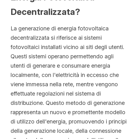
Decentralizzata?
La generazione di energia fotovoltaica 
decentralizzata si riferisce ai sistemi 
fotovoltaici installati vicino ai siti degli utenti. 
Questi sistemi operano permettendo agli 
utenti di generare e consumare energia 
localmente, con l'elettricità in eccesso che 
viene immessa nella rete, mentre vengono 
effettuate regolazioni nel sistema di 
distribuzione. Questo metodo di generazione 
rappresenta un nuovo e promettente modello 
di utilizzo dell'energia, promuovendo i principi 
della generazione locale, della connessione 