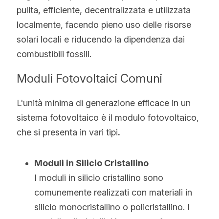
pulita, efficiente, decentralizzata e utilizzata 
localmente, facendo pieno uso delle risorse 
solari locali e riducendo la dipendenza dai 
combustibili fossili.
Moduli Fotovoltaici Comuni
L'unità minima di generazione efficace in un 
sistema fotovoltaico è il modulo fotovoltaico, 
che si presenta in vari tipi
.
Moduli in Silicio Cristallino
I moduli in silicio cristallino sono 
comunemente realizzati con materiali in 
silicio monocristallino o policristallino. I 