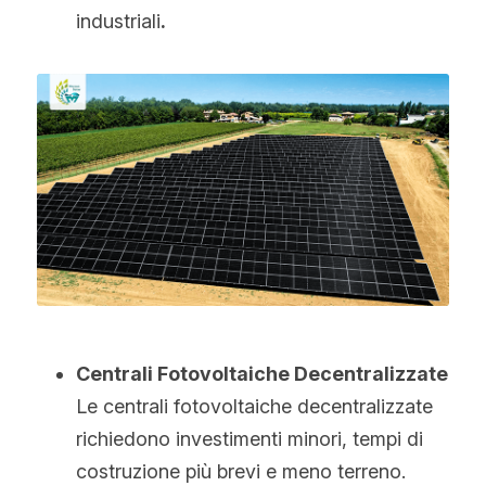
industriali
.
Centrali Fotovoltaiche Decentralizzate
Le centrali fotovoltaiche decentralizzate 
richiedono investimenti minori, tempi di 
costruzione più brevi e meno terreno. 