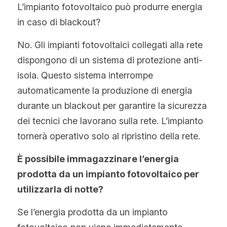
L’impianto fotovoltaico può produrre energia 
in caso di blackout?
No. Gli impianti fotovoltaici collegati alla rete 
dispongono di un sistema di protezione anti-
isola. Questo sistema interrompe 
automaticamente la produzione di energia 
durante un blackout per garantire la sicurezza 
dei tecnici che lavorano sulla rete. L’impianto 
tornerà operativo solo al ripristino della rete.
È possibile immagazzinare l’energia 
prodotta da un impianto fotovoltaico per 
utilizzarla di notte?
Se l’energia prodotta da un impianto 