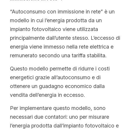
“Autoconsumo con immissione in rete” è un 
modello in cui l’energia prodotta da un 
impianto fotovoltaico viene utilizzata 
principalmente dall’utente stesso. L’eccesso di 
energia viene immesso nella rete elettrica e 
remunerato secondo una tariffa stabilita.
Questo modello permette di ridurre i costi 
energetici grazie all’autoconsumo e di 
ottenere un guadagno economico dalla 
vendita dell’energia in eccesso.
Per implementare questo modello, sono 
necessari due contatori: uno per misurare 
l’energia prodotta dall’impianto fotovoltaico e 