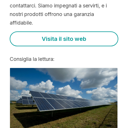
contattarci. Siamo impegnati a servirti, e i 
nostri prodotti offrono una garanzia 
affidabile.
Visita il sito web
Consiglia la lettura: