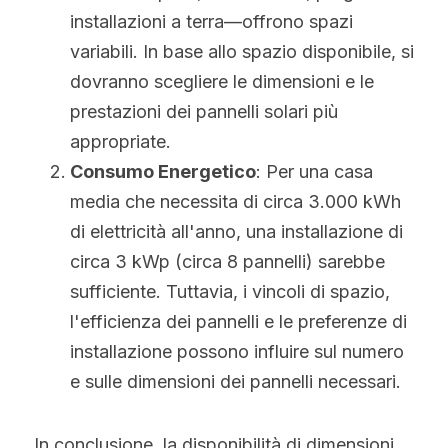
installazioni a terra—offrono spazi 
variabili. In base allo spazio disponibile, si 
dovranno scegliere le dimensioni e le 
prestazioni dei pannelli solari più 
appropriate.
Consumo Energetico
: Per una casa 
media che necessita di circa 3.000 kWh 
di elettricità all'anno, una installazione di 
circa 3 kWp (circa 8 pannelli) sarebbe 
sufficiente. Tuttavia, i vincoli di spazio, 
l'efficienza dei pannelli e le preferenze di 
installazione possono influire sul numero 
e sulle dimensioni dei pannelli necessari.
In conclusione, la disponibilità di dimensioni 