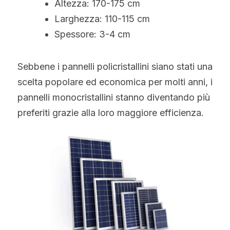
Altezza: 170-175 cm
Larghezza: 110-115 cm
Spessore: 3-4 cm
Sebbene i pannelli policristallini siano stati una 
scelta popolare ed economica per molti anni, i 
pannelli monocristallini stanno diventando più 
preferiti grazie alla loro maggiore efficienza.