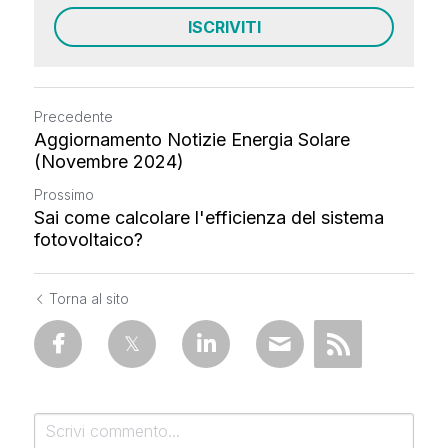
ISCRIVITI
Precedente
Aggiornamento Notizie Energia Solare
(Novembre 2024)
Prossimo
Sai come calcolare l'efficienza del sistema
fotovoltaico?
Torna al sito