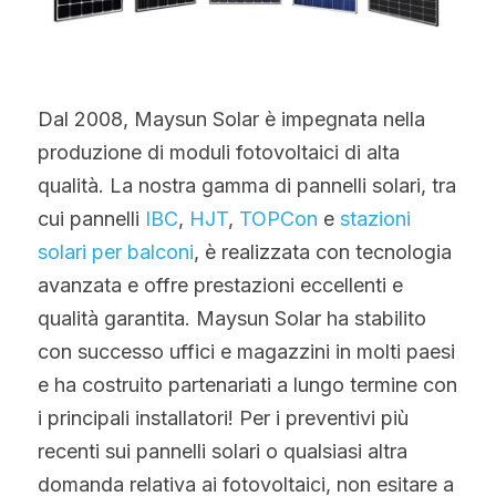
Dal 2008, Maysun Solar è impegnata nella 
produzione di moduli fotovoltaici di alta 
qualità. La nostra gamma di pannelli solari, tra 
cui pannelli 
IBC
, 
HJT
, 
TOPCon
 e 
stazioni 
solari per balconi
, è realizzata con tecnologia 
avanzata e offre prestazioni eccellenti e 
qualità garantita. Maysun Solar ha stabilito 
con successo uffici e magazzini in molti paesi 
e ha costruito partenariati a lungo termine con 
i principali installatori! Per i preventivi più 
recenti sui pannelli solari o qualsiasi altra 
domanda relativa ai fotovoltaici, non esitare a 