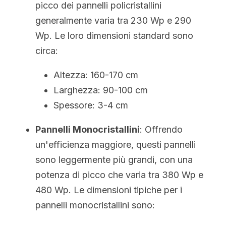
picco dei pannelli policristallini 
generalmente varia tra 230 Wp e 290 
Wp. Le loro dimensioni standard sono 
circa:
Altezza: 160-170 cm
Larghezza: 90-100 cm
Spessore: 3-4 cm
Pannelli Monocristallini
: Offrendo 
un'efficienza maggiore, questi pannelli 
sono leggermente più grandi, con una 
potenza di picco che varia tra 380 Wp e 
480 Wp. Le dimensioni tipiche per i 
pannelli monocristallini sono: