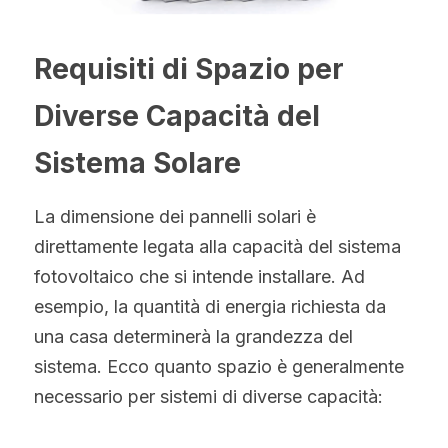
Requisiti di Spazio per 
Diverse Capacità del 
Sistema Solare
La dimensione dei pannelli solari è 
direttamente legata alla capacità del sistema 
fotovoltaico che si intende installare. Ad 
esempio, la quantità di energia richiesta da 
una casa determinerà la grandezza del 
sistema. Ecco quanto spazio è generalmente 
necessario per sistemi di diverse capacità: