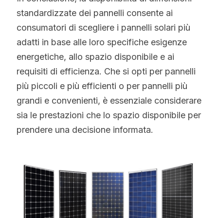
standardizzate dei pannelli consente ai 
consumatori di scegliere i pannelli solari più 
adatti in base alle loro specifiche esigenze 
energetiche, allo spazio disponibile e ai 
requisiti di efficienza. Che si opti per pannelli 
più piccoli e più efficienti o per pannelli più 
grandi e convenienti, è essenziale considerare 
sia le prestazioni che lo spazio disponibile per 
prendere una decisione informata.