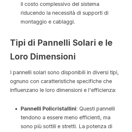
il costo complessivo del sistema 
riducendo la necessità di supporti di 
montaggio e cablaggi.
Tipi di Pannelli Solari e le 
Loro Dimensioni
I pannelli solari sono disponibili in diversi tipi, 
ognuno con caratteristiche specifiche che 
influenzano le loro dimensioni e l'efficienza:
Pannelli Policristallini
: Questi pannelli 
tendono a essere meno efficienti, ma 
sono più sottili e stretti. La potenza di 