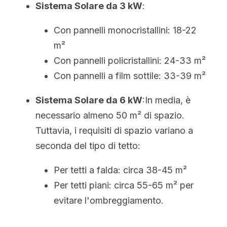
Sistema Solare da 3 kW
:
Con pannelli monocristallini: 18-22 
m²
Con pannelli policristallini: 24-33 m²
Con pannelli a film sottile: 33-39 m²
Sistema Solare da 6 kW
:In media, è 
necessario almeno 50 m² di spazio. 
Tuttavia, i requisiti di spazio variano a 
seconda del tipo di tetto:
Per tetti a falda: circa 38-45 m²
Per tetti piani: circa 55-65 m² per 
evitare l'ombreggiamento.