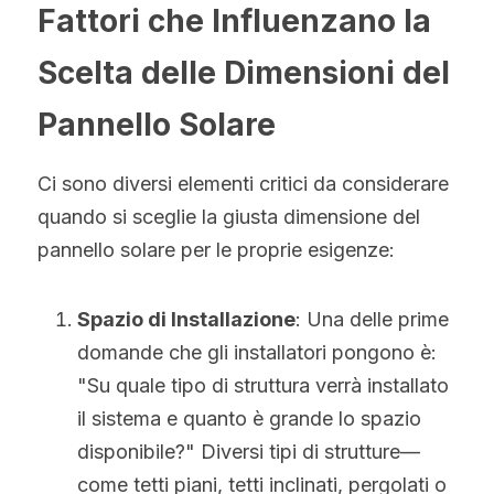
Fattori che Influenzano la 
Scelta delle Dimensioni del 
Pannello Solare
Ci sono diversi elementi critici da considerare 
quando si sceglie la giusta dimensione del 
pannello solare per le proprie esigenze:
Spazio di Installazione
: Una delle prime 
domande che gli installatori pongono è: 
"Su quale tipo di struttura verrà installato 
il sistema e quanto è grande lo spazio 
disponibile?" Diversi tipi di strutture—
come tetti piani, tetti inclinati, pergolati o 