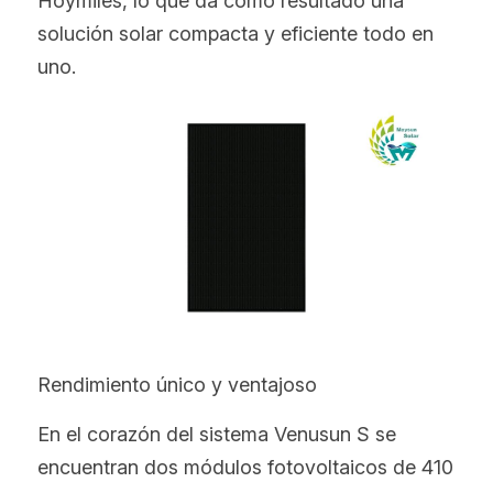
Hoymiles, lo que da como resultado una 
solución solar compacta y eficiente todo en 
uno.
Rendimiento único y ventajoso
En el corazón del sistema Venusun S se 
encuentran dos módulos fotovoltaicos de 410 