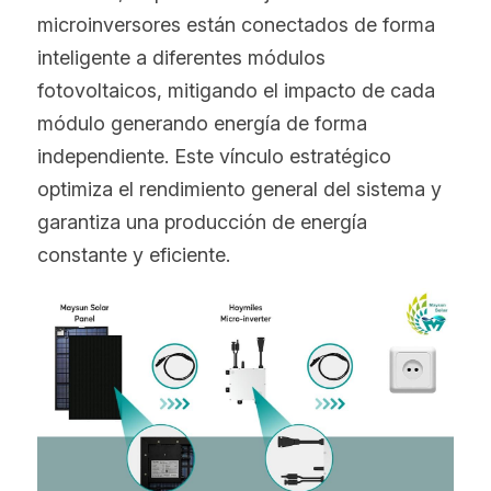
microinversores están conectados de forma 
inteligente a diferentes módulos 
fotovoltaicos, mitigando el impacto de cada 
módulo generando energía de forma 
independiente. Este vínculo estratégico 
optimiza el rendimiento general del sistema y 
garantiza una producción de energía 
constante y eficiente.