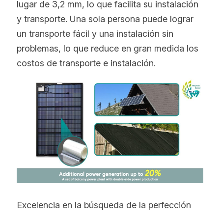
lugar de 3,2 mm, lo que facilita su instalación 
y transporte. Una sola persona puede lograr 
un transporte fácil y una instalación sin 
problemas, lo que reduce en gran medida los 
costos de transporte e instalación.
Excelencia en la búsqueda de la perfección