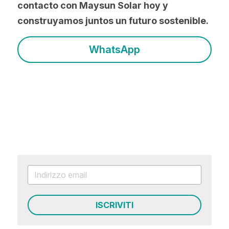
contacto con Maysun Solar hoy y 
construyamos juntos un futuro sostenible.
WhatsApp
ISCRIVITI