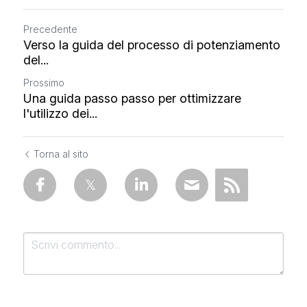
Precedente
Verso la guida del processo di potenziamento
del...
Prossimo
Una guida passo passo per ottimizzare
l'utilizzo dei...
Torna al sito