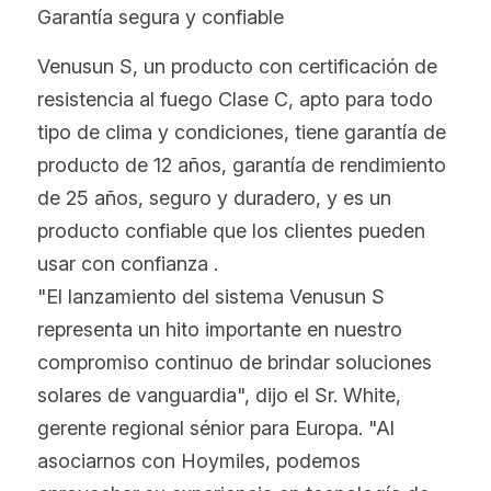
Garantía segura y confiable
Venusun S, un producto con certificación de 
resistencia al fuego Clase C, apto para todo 
tipo de clima y condiciones, tiene garantía de 
producto de 12 años, garantía de rendimiento 
de 25 años, seguro y duradero, y es un 
producto confiable que los clientes pueden 
usar con confianza .
"El lanzamiento del sistema Venusun S 
representa un hito importante en nuestro 
compromiso continuo de brindar soluciones 
solares de vanguardia", dijo el Sr. White, 
gerente regional sénior para Europa. "Al 
asociarnos con Hoymiles, podemos 