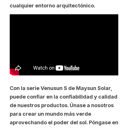
cualquier entorno arquitectónico.
Con la serie Venusun S de Maysun Solar, 
puede confiar en la confiabilidad y calidad 
de nuestros productos. Únase a nosotros 
para crear un mundo más verde 
aprovechando el poder del sol. Póngase en 