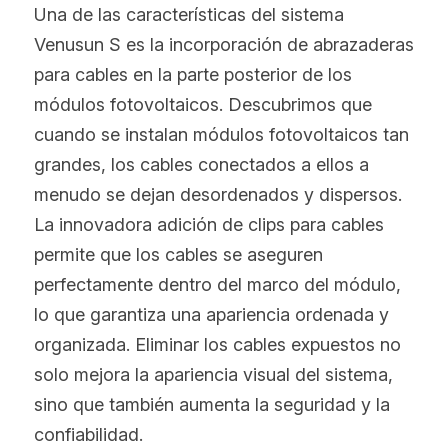
Una de las características del sistema 
Venusun S es la incorporación de abrazaderas 
para cables en la parte posterior de los 
módulos fotovoltaicos. Descubrimos que 
cuando se instalan módulos fotovoltaicos tan 
grandes, los cables conectados a ellos a 
menudo se dejan desordenados y dispersos. 
La innovadora adición de clips para cables 
permite que los cables se aseguren 
perfectamente dentro del marco del módulo, 
lo que garantiza una apariencia ordenada y 
organizada. Eliminar los cables expuestos no 
solo mejora la apariencia visual del sistema, 
sino que también aumenta la seguridad y la 
confiabilidad.