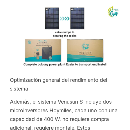
Optimización general del rendimiento del 
sistema
Además, el sistema Venusun S incluye dos 
microinversores Hoymiles, cada uno con una 
capacidad de 400 W, no requiere compra 
adicional, requiere montaje. Estos 