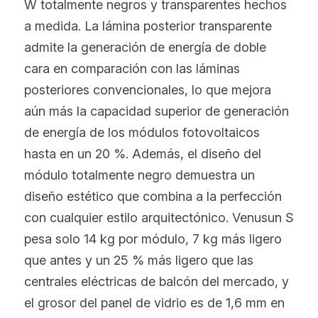
W totalmente negros y transparentes hechos 
a medida. La lámina posterior transparente 
admite la generación de energía de doble 
cara en comparación con las láminas 
posteriores convencionales, lo que mejora 
aún más la capacidad superior de generación 
de energía de los módulos fotovoltaicos 
hasta en un 20 %. Además, el diseño del 
módulo totalmente negro demuestra un 
diseño estético que combina a la perfección 
con cualquier estilo arquitectónico. Venusun S 
pesa solo 14 kg por módulo, 7 kg más ligero 
que antes y un 25 % más ligero que las 
centrales eléctricas de balcón del mercado, y 
el grosor del panel de vidrio es de 1,6 mm en 