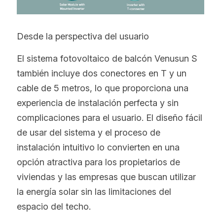
Desde la perspectiva del usuario
El sistema fotovoltaico de balcón Venusun S 
también incluye dos conectores en T y un 
cable de 5 metros, lo que proporciona una 
experiencia de instalación perfecta y sin 
complicaciones para el usuario. El diseño fácil 
de usar del sistema y el proceso de 
instalación intuitivo lo convierten en una 
opción atractiva para los propietarios de 
viviendas y las empresas que buscan utilizar 
la energía solar sin las limitaciones del 
espacio del techo.