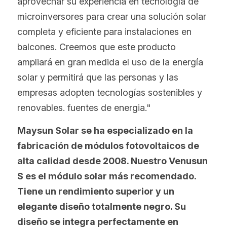
aprovechar su experiencia en tecnología de 
microinversores para crear una solución solar 
completa y eficiente para instalaciones en 
balcones. Creemos que este producto 
ampliará en gran medida el uso de la energía 
solar y permitirá que las personas y las 
empresas adopten tecnologías sostenibles y 
renovables. fuentes de energia."
Maysun Solar se ha especializado en la 
fabricación de módulos fotovoltaicos de 
alta calidad desde 2008. Nuestro Venusun 
S es el módulo solar más recomendado. 
Tiene un rendimiento superior y un 
elegante diseño totalmente negro. Su 
diseño se integra perfectamente en 