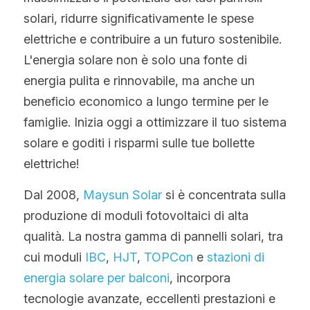
solari, ridurre significativamente le spese 
elettriche e contribuire a un futuro sostenibile. 
L'energia solare non è solo una fonte di 
energia pulita e rinnovabile, ma anche un 
beneficio economico a lungo termine per le 
famiglie. Inizia oggi a ottimizzare il tuo sistema 
solare e goditi i risparmi sulle tue bollette 
elettriche!
Dal 2008, 
Maysun Solar
 si è concentrata sulla 
produzione di moduli fotovoltaici di alta 
qualità. La nostra gamma di pannelli solari, tra 
cui moduli 
IBC
, 
HJT
, 
TOPCon
 e 
stazioni di 
energia solare per balconi
, incorpora 
tecnologie avanzate, eccellenti prestazioni e 