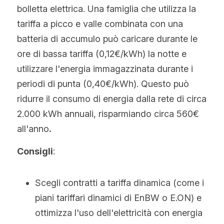
bolletta elettrica. Una famiglia che utilizza la 
tariffa a picco e valle combinata con una 
batteria di accumulo può caricare durante le 
ore di bassa tariffa (0,12€/kWh) la notte e 
utilizzare l'energia immagazzinata durante i 
periodi di punta (0,40€/kWh). Questo può 
ridurre il consumo di energia dalla rete di circa 
2.000 kWh annuali, risparmiando circa 560€ 
all'anno
.
Consigli
:
Scegli contratti a tariffa dinamica (come i 
piani tariffari dinamici di EnBW o E.ON) e 
ottimizza l'uso dell'elettricità con energia 