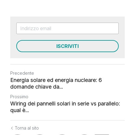
ISCRIVITI
Precedente
Energia solare ed energia nucleare: 6
domande chiave da...
Prossimo
Wiring dei pannelli solari in serie vs parallelo:
qual è...
Torna al sito