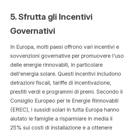
5. Sfrutta gli Incentivi 
Governativi
In Europa, molti paesi offrono vari incentivi e 
sovvenzioni governative per promuovere l'uso 
delle energie rinnovabili, in particolare 
dell'energia solare. Questi incentivi includono 
detrazioni fiscali, tariffe di incentivazione, 
prestiti verdi e programmi di premi. Secondo il 
Consiglio Europeo per le Energie Rinnovabili 
(EREC), i sussidi solari in tutta Europa hanno 
aiutato le famiglie a risparmiare in media il 
25% sui costi di installazione e a ottenere 