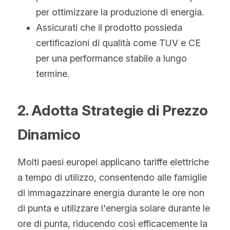
per ottimizzare la produzione di energia.
Assicurati che il prodotto possieda 
certificazioni di qualità come TUV e CE 
per una performance stabile a lungo 
termine.
2. Adotta Strategie di Prezzo 
Dinamico
Molti paesi europei applicano tariffe elettriche 
a tempo di utilizzo, consentendo alle famiglie 
di immagazzinare energia durante le ore non 
di punta e utilizzare l'energia solare durante le 
ore di punta, riducendo così efficacemente la 