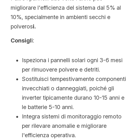
migliorare l'efficienza del sistema dal 5% al 
10%, specialmente in ambienti secchi e 
polveros
i.
Consigl
i:
Ispeziona i pannelli solari ogni 3-6 mesi 
per rimuovere polvere e detriti.
Sostituisci tempestivamente componenti 
invecchiati o danneggiati, poiché gli 
inverter tipicamente durano 10-15 anni e 
le batterie 5-10 anni.
Integra sistemi di monitoraggio remoto 
per rilevare anomalie e migliorare 
l'efficienza operativa.