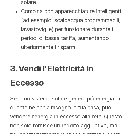
solare.
Combina con apparecchiature intelligenti 
(ad esempio, scaldacqua programmabili, 
lavastoviglie) per funzionare durante i 
periodi di bassa tariffa, aumentando 
ulteriormente i risparmi.
3. Vendi l'Elettricità in 
Eccesso
Se il tuo sistema solare genera più energia di 
quanto ne abbia bisogno la tua casa, puoi 
vendere l'energia in eccesso alla rete. Questo 
non solo fornisce un reddito aggiuntivo, ma 