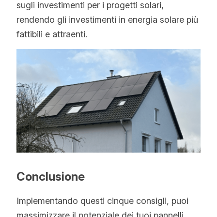
sugli investimenti per i progetti solari, 
rendendo gli investimenti in energia solare più 
fattibili e attraenti.
Conclusione
Implementando questi cinque consigli, puoi 
massimizzare il potenziale dei tuoi pannelli 