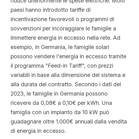
riduce ulteriormente le spese elettriche. Molti 
paesi hanno introdotto tariffe di 
incentivazione favorevoli o programmi di 
sovvenzioni per incoraggiare le famiglie a 
immettere energia in eccesso nella rete. Ad 
esempio, in Germania, le famiglie solari 
possono vendere l'energia in eccesso tramite 
il programma "Feed-in Tariff", con prezzi 
variabili in base alla dimensione del sistema e 
alla durata del contratto. Secondo i dati del 
2023, le famiglie in Germania possono 
ricevere da 0,08€ a 0,10€ per kWh. Una 
famiglia con un impianto da 10 kW può 
guadagnare oltre 1.000€ annuali dalla vendita 
di energia in eccesso.