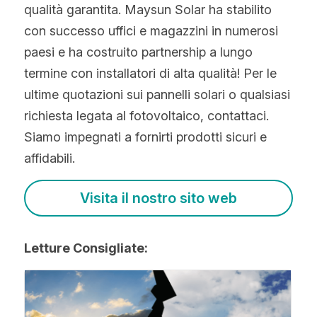
qualità garantita. Maysun Solar ha stabilito 
con successo uffici e magazzini in numerosi 
paesi e ha costruito partnership a lungo 
termine con installatori di alta qualità! Per le 
ultime quotazioni sui pannelli solari o qualsiasi 
richiesta legata al fotovoltaico, contattaci. 
Siamo impegnati a fornirti prodotti sicuri e 
affidabili.
Visita il nostro sito web
Letture Consigliate: