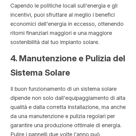
Capendo le politiche locali sull'energia e gli 
incentivi, puoi sfruttare al meglio i benefici 
economici dell'energia in eccesso, ottenendo 
ritorni finanziari maggiori e una maggiore 
sostenibilità dal tuo impianto solare.
4. Manutenzione e Pulizia del 
Sistema Solare
Il buon funzionamento di un sistema solare 
dipende non solo dall'equipaggiamento di alta 
qualità e dalla corretta installazione, ma anche 
da una manutenzione e pulizia regolari per 
garantire una produzione ottimale di energia. 
Pulire i pannelli due volte l'anno può 