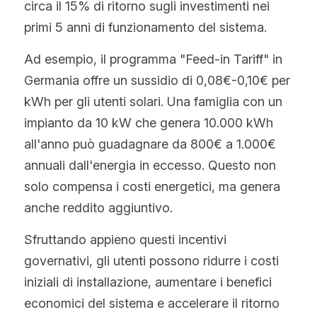
circa il 15% di ritorno sugli investimenti nei 
primi 5 anni di funzionamento del sistema.
Ad esempio, il programma "Feed-in Tariff" in 
Germania offre un sussidio di 0,08€-0,10€ per 
kWh per gli utenti solari. Una famiglia con un 
impianto da 10 kW che genera 10.000 kWh 
all'anno può guadagnare da 800€ a 1.000€ 
annuali dall'energia in eccesso. Questo non 
solo compensa i costi energetici, ma genera 
anche reddito aggiuntivo.
Sfruttando appieno questi incentivi 
governativi, gli utenti possono ridurre i costi 
iniziali di installazione, aumentare i benefici 
economici del sistema e accelerare il ritorno 