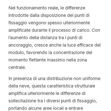
Nel funzionamento reale, le differenze 
introdotte dalla disposizione dei punti di 
fissaggio vengono spesso ulteriormente 
amplificate durante il processo di carico. Con 
l’aumento della distanza tra i punti di 
ancoraggio, cresce anche la luce efficace del 
modulo, favorendo la concentrazione del 
momento flettente massimo nella zona 
centrale.
In presenza di una distribuzione non uniforme 
della neve, questa caratteristica strutturale 
amplifica ulteriormente le differenze di 
sollecitazione tra i diversi punti di fissaggio, 
portando alcune aree locali a entrare 