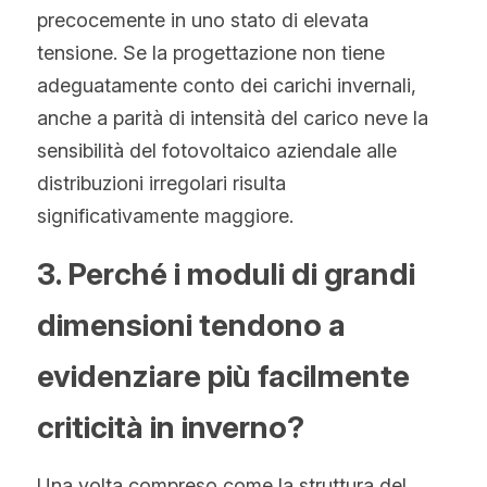
precocemente in uno stato di elevata 
tensione. Se la progettazione non tiene 
adeguatamente conto dei carichi invernali, 
anche a parità di intensità del carico neve la 
sensibilità del fotovoltaico aziendale alle 
distribuzioni irregolari risulta 
significativamente maggiore.
3. Perché i moduli di grandi 
dimensioni tendono a 
evidenziare più facilmente 
criticità in inverno?
Una volta compreso come la struttura del 