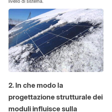
livello di sistema.
2. In che modo la 
progettazione strutturale dei 
moduli influisce sulla 