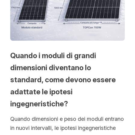
Quando i moduli di grandi 
dimensioni diventano lo 
standard, come devono essere 
adattate le ipotesi 
ingegneristiche?
Quando dimensioni e peso dei moduli entrano 
in nuovi intervalli, le ipotesi ingegneristiche 