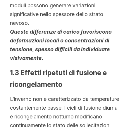
moduli possono generare variazioni 
significative nello spessore dello strato 
nevoso.
Queste differenze di carico favoriscono 
deformazioni locali o concentrazioni di 
tensione, spesso difficili da individuare 
visivamente.
1.3 Effetti ripetuti di fusione e 
ricongelamento
L’inverno non è caratterizzato da temperature 
costantemente basse. I cicli di fusione diurna 
e ricongelamento notturno modificano 
continuamente lo stato delle sollecitazioni 