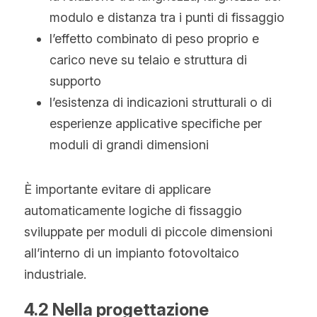
modulo e distanza tra i punti di fissaggio
l’effetto combinato di peso proprio e 
carico neve su telaio e struttura di 
supporto
l’esistenza di indicazioni strutturali o di 
esperienze applicative specifiche per 
moduli di grandi dimensioni
È importante evitare di applicare 
automaticamente logiche di fissaggio 
sviluppate per moduli di piccole dimensioni 
all’interno di un impianto fotovoltaico 
industriale.
4.2 Nella progettazione 