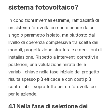
sistema fotovoltaico?
In condizioni invernali estreme, l’affidabilità di 
un sistema fotovoltaico non dipende da un 
singolo parametro isolato, ma piuttosto dal 
livello di coerenza complessiva tra scelta dei 
moduli, progettazione strutturale e decisioni di 
installazione. Rispetto a interventi correttivi a 
posteriori, una valutazione mirata delle 
variabili chiave nella fase iniziale del progetto 
risulta spesso più efficace e con costi più 
controllabili, soprattutto per un fotovoltaico 
per le aziende.
4.1 Nella fase di selezione dei 