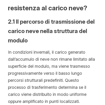
resistenza al carico neve?
2.1 Il percorso di trasmissione del 
carico neve nella struttura del 
modulo
In condizioni invernali, il carico generato 
dall’accumulo di neve non rimane limitato alla 
superficie del modulo, ma viene trasmesso 
progressivamente verso il basso lungo 
percorsi strutturali predefiniti. Questo 
processo di trasferimento determina se il 
carico viene distribuito in modo uniforme 
oppure amplificato in punti localizzati.