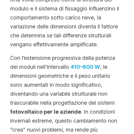
modulo e il sistema di fissaggio influenzino il 
comportamento sotto carico neve, la 
variazione delle dimensioni diventa il fattore 
che determina se tali differenze strutturali 
vengano effettivamente amplificate.
Con l’estensione progressiva della potenza 
dei moduli nell’intervallo 
410–800 W
, le 
dimensioni geometriche e il peso unitario 
sono aumentati in modo significativo, 
diventando una variabile strutturale non 
trascurabile nella progettazione dei sistemi 
fotovoltaico per le aziende
. In condizioni 
invernali estreme, questo cambiamento non 
“crea” nuovi problemi, ma rende più 