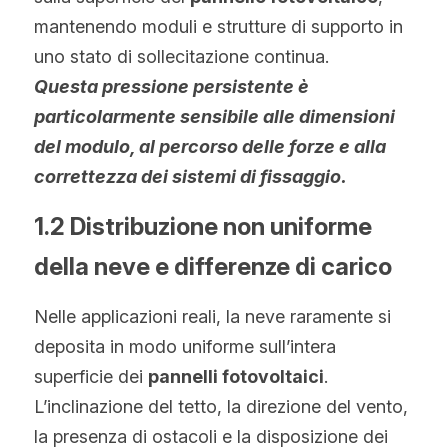
mantenendo moduli e strutture di supporto in 
uno stato di sollecitazione continua.
Questa pressione persistente è 
particolarmente sensibile alle dimensioni 
del modulo, al percorso delle forze e alla 
correttezza dei sistemi di fissaggio.
1.2 Distribuzione non uniforme 
della neve e differenze di carico
Nelle applicazioni reali, la neve raramente si 
deposita in modo uniforme sull’intera 
superficie dei 
pannelli fotovoltaici
. 
L’inclinazione del tetto, la direzione del vento, 
la presenza di ostacoli e la disposizione dei 