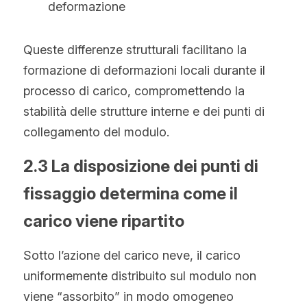
deformazione
Queste differenze strutturali facilitano la 
formazione di deformazioni locali durante il 
processo di carico, compromettendo la 
stabilità delle strutture interne e dei punti di 
collegamento del modulo.
2.3 La disposizione dei punti di 
fissaggio determina come il 
carico viene ripartito
Sotto l’azione del carico neve, il carico 
uniformemente distribuito sul modulo non 
viene “assorbito” in modo omogeneo 