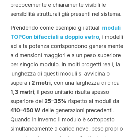
precocemente e chiaramente visibili le 
sensibilità strutturali già presenti nel sistema.
Prendendo come esempio gli attuali 
moduli 
TOPCon bifacciali a doppio vetro
, i modelli 
ad alta potenza corrispondono generalmente 
a dimensioni maggiori e a un peso superiore 
per singolo modulo. In molti progetti reali, la 
lunghezza di questi moduli si avvicina o 
supera i 
2 metri
, con una larghezza di circa 
1,3 metri
; il peso unitario risulta spesso 
superiore del 
25–35%
 rispetto ai moduli da 
410–450 W
 delle generazioni precedenti. 
Quando in inverno il modulo è sottoposto 
simultaneamente a carico neve, peso proprio 