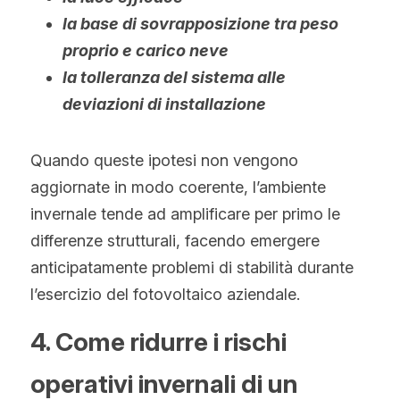
la base di sovrapposizione tra peso 
proprio e carico neve
la tolleranza del sistema alle 
deviazioni di installazione
Quando queste ipotesi non vengono 
aggiornate in modo coerente, l’ambiente 
invernale tende ad amplificare per primo le 
differenze strutturali, facendo emergere 
anticipatamente problemi di stabilità durante 
l’esercizio del fotovoltaico aziendale.
4. Come ridurre i rischi 
operativi invernali di un 