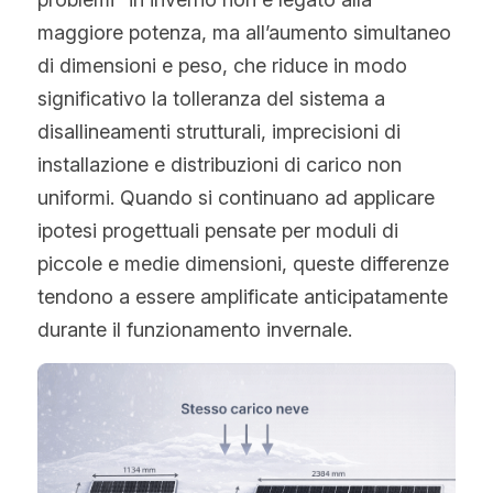
maggiore potenza, ma all’aumento simultaneo 
di dimensioni e peso, che riduce in modo 
significativo la tolleranza del sistema a 
disallineamenti strutturali, imprecisioni di 
installazione e distribuzioni di carico non 
uniformi. Quando si continuano ad applicare 
ipotesi progettuali pensate per moduli di 
piccole e medie dimensioni, queste differenze 
tendono a essere amplificate anticipatamente 
durante il funzionamento invernale.