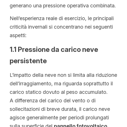
generano una pressione operativa combinata.
Nell’esperienza reale di esercizio, le principali 
criticità invernali si concentrano nei seguenti 
aspetti:
1.1 Pressione da carico neve 
persistente
L’impatto della neve non si limita alla riduzione 
dell’irraggiamento, ma riguarda soprattutto il 
carico statico dovuto al peso accumulato.
A differenza del carico del vento o di 
sollecitazioni di breve durata, il carico neve 
agisce generalmente per periodi prolungati 
sulla superficie del 
pannello fotovoltaico
, 