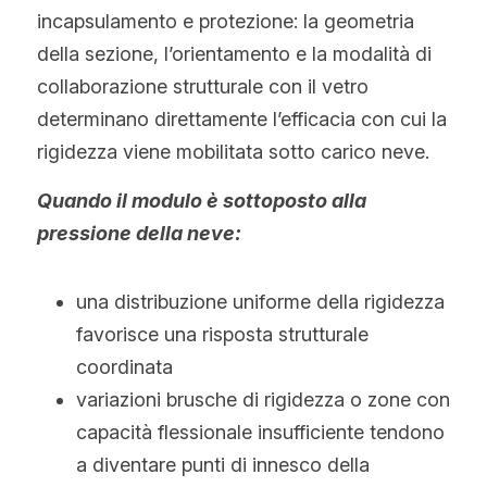
incapsulamento e protezione: la geometria 
della sezione, l’orientamento e la modalità di 
collaborazione strutturale con il vetro 
determinano direttamente l’efficacia con cui la 
rigidezza viene mobilitata sotto carico neve.
Quando il modulo è sottoposto alla 
pressione della neve:
una distribuzione uniforme della rigidezza 
favorisce una risposta strutturale 
coordinata
variazioni brusche di rigidezza o zone con 
capacità flessionale insufficiente tendono 
a diventare punti di innesco della 