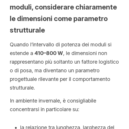
moduli, considerare chiaramente 
le dimensioni come parametro 
strutturale
Quando l’intervallo di potenza dei moduli si 
estende a 
410–800 W
, le dimensioni non 
rappresentano più soltanto un fattore logistico 
o di posa, ma diventano un parametro 
progettuale rilevante per il comportamento 
strutturale.
In ambiente invernale, è consigliabile 
concentrarsi in particolare su:
la relazione tra lunghezza, larghezza del 