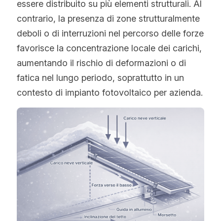
essere distribuito su più elementi strutturali. Al 
contrario, la presenza di zone strutturalmente 
deboli o di interruzioni nel percorso delle forze 
favorisce la concentrazione locale dei carichi, 
aumentando il rischio di deformazioni o di 
fatica nel lungo periodo, soprattutto in un 
contesto di impianto fotovoltaico per azienda.