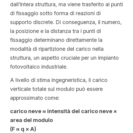
dall’intera struttura, ma viene trasferito ai punti 
di fissaggio sotto forma di reazioni di 
supporto discrete. Di conseguenza, il numero, 
la posizione e la distanza tra i punti di 
fissaggio determinano direttamente la 
modalità di ripartizione del carico nella 
struttura, un aspetto cruciale per un impianto 
fotovoltaico industriale.
A livello di stima ingegneristica, il carico 
verticale totale sul modulo può essere 
approssimato come:
carico neve ≈ intensità del carico neve × 
area del modulo
(F ≈ q × A)