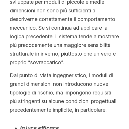
sviluppate per moduli di piccole e medie 
dimensioni non sono più sufficienti a 
descriverne correttamente il comportamento 
meccanico. Se si continua ad applicare la 
logica precedente, il sistema tende a mostrare 
più precocemente una maggiore sensibilità 
strutturale in inverno, piuttosto che un vero e 
proprio “sovraccarico”.
Dal punto di vista ingegneristico, i moduli di 
grandi dimensioni non introducono nuove 
tipologie di rischio, ma impongono requisiti 
più stringenti su alcune condizioni progettuali 
precedentemente implicite, in particolare:
la luce efficace