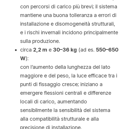
con percorsi di carico più brevi; il sistema 
mantiene una buona tolleranza a errori di 
installazione e disomogeneità strutturali, 
e i rischi invernali incidono principalmente 
sulla produzione.
circa 
2,2 m
 e 
30–36 kg
 (ad es. 
550–650 
W
):
con l’aumento della lunghezza del lato 
maggiore e del peso, la luce efficace tra i 
punti di fissaggio cresce; iniziano a 
emergere flessioni centrali e differenze 
locali di carico, aumentando 
sensibilmente la sensibilità del sistema 
alla compatibilità strutturale e alla 
precisione di installazione.