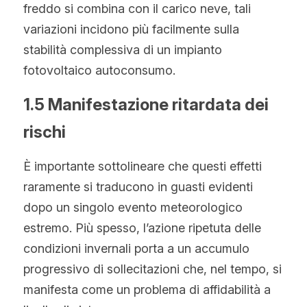
freddo si combina con il carico neve, tali 
variazioni incidono più facilmente sulla 
stabilità complessiva di un impianto 
fotovoltaico autoconsumo.
1.5 Manifestazione ritardata dei 
rischi
È importante sottolineare che questi effetti 
raramente si traducono in guasti evidenti 
dopo un singolo evento meteorologico 
estremo. Più spesso, l’azione ripetuta delle 
condizioni invernali porta a un accumulo 
progressivo di sollecitazioni che, nel tempo, si 
manifesta come un problema di affidabilità a 