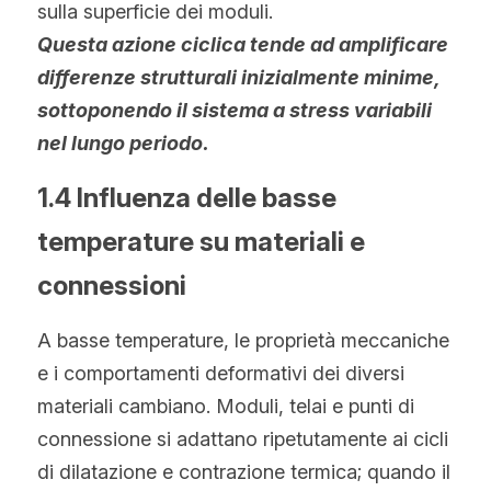
sulla superficie dei moduli.
Questa azione ciclica tende ad amplificare 
differenze strutturali inizialmente minime, 
sottoponendo il sistema a stress variabili 
nel lungo periodo.
1.4 Influenza delle basse 
temperature su materiali e 
connessioni
A basse temperature, le proprietà meccaniche 
e i comportamenti deformativi dei diversi 
materiali cambiano. Moduli, telai e punti di 
connessione si adattano ripetutamente ai cicli 
di dilatazione e contrazione termica; quando il 