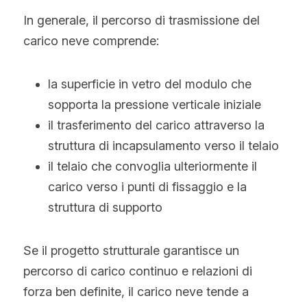
In generale, il percorso di trasmissione del 
carico neve comprende:
la superficie in vetro del modulo che 
sopporta la pressione verticale iniziale
il trasferimento del carico attraverso la 
struttura di incapsulamento verso il telaio
il telaio che convoglia ulteriormente il 
carico verso i punti di fissaggio e la 
struttura di supporto
Se il progetto strutturale garantisce un 
percorso di carico continuo e relazioni di 
forza ben definite, il carico neve tende a 