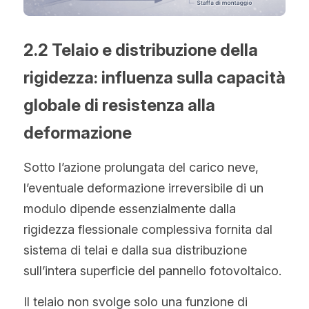
2.2 Telaio e distribuzione della 
rigidezza: influenza sulla capacità 
globale di resistenza alla 
deformazione
Sotto l’azione prolungata del carico neve, 
l’eventuale deformazione irreversibile di un 
modulo dipende essenzialmente dalla 
rigidezza flessionale complessiva fornita dal 
sistema di telai e dalla sua distribuzione 
sull’intera superficie del pannello fotovoltaico.
Il telaio non svolge solo una funzione di 