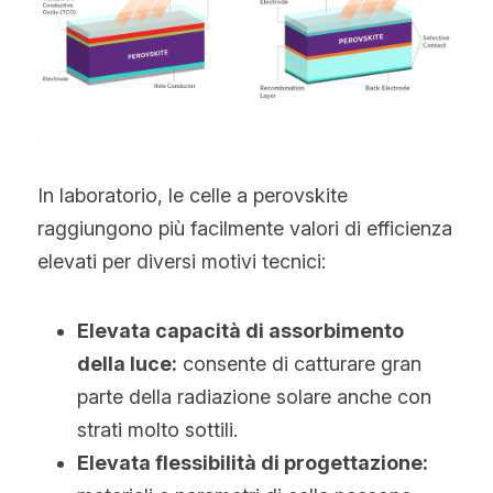
In laboratorio, le celle a perovskite 
raggiungono più facilmente valori di efficienza 
elevati per diversi motivi tecnici:
Elevata capacità di assorbimento 
della luce:
 consente di catturare gran 
parte della radiazione solare anche con 
strati molto sottili.
Elevata flessibilità di progettazione: