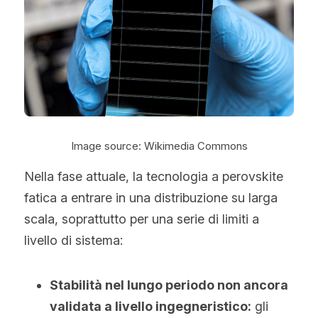
Image source: Wikimedia Commons
Nella fase attuale, la tecnologia a perovskite 
fatica a entrare in una distribuzione su larga 
scala, soprattutto per una serie di limiti a 
livello di sistema:
Stabilità nel lungo periodo non ancora 
validata a livello ingegneristico:
 gli 