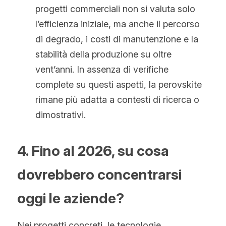
progetti commerciali non si valuta solo 
l’efficienza iniziale, ma anche il percorso 
di degrado, i costi di manutenzione e la 
stabilità della produzione su oltre 
vent’anni. In assenza di verifiche 
complete su questi aspetti, la perovskite 
rimane più adatta a contesti di ricerca o 
dimostrativi.
4. Fino al 2026, su cosa 
dovrebbero concentrarsi 
oggi le aziende?
Nei progetti concreti, le tecnologie 