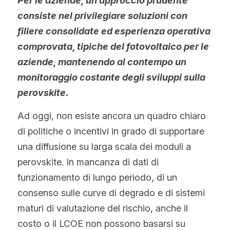
Per le aziende, un approccio prudente 
consiste nel privilegiare soluzioni con 
filiere consolidate ed esperienza operativa 
comprovata, tipiche del fotovoltaico per le 
aziende, mantenendo al contempo un 
monitoraggio costante degli sviluppi sulla 
perovskite.
Ad oggi, non esiste ancora un quadro chiaro 
di politiche o incentivi in grado di supportare 
una diffusione su larga scala dei moduli a 
perovskite. In mancanza di dati di 
funzionamento di lungo periodo, di un 
consenso sulle curve di degrado e di sistemi 
maturi di valutazione del rischio, anche il 
costo o il LCOE non possono basarsi su 