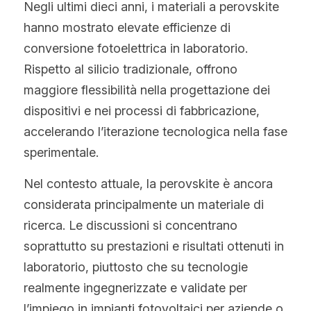
Negli ultimi dieci anni, i materiali a perovskite 
hanno mostrato elevate efficienze di 
conversione fotoelettrica in laboratorio. 
Rispetto al silicio tradizionale, offrono 
maggiore flessibilità nella progettazione dei 
dispositivi e nei processi di fabbricazione, 
accelerando l’iterazione tecnologica nella fase 
sperimentale.
Nel contesto attuale, la perovskite è ancora 
considerata principalmente un materiale di 
ricerca. Le discussioni si concentrano 
soprattutto su prestazioni e risultati ottenuti in 
laboratorio, piuttosto che su tecnologie 
realmente ingegnerizzate e validate per 
l’impiego in impianti fotovoltaici per aziende o 