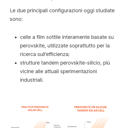
Le due principali configurazioni oggi studiate 
sono:
celle a film sottile interamente basate su 
perovskite, utilizzate soprattutto per la 
ricerca sull’efficienza;
strutture tandem perovskite-silicio, più 
vicine alle attuali sperimentazioni 
industriali.