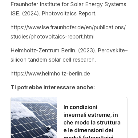
Fraunhofer Institute for Solar Energy Systems 
ISE. (2024). Photovoltaics Report.
https://www.ise.fraunhofer.de/en/publications/
studies/photovoltaics-report.html
Helmholtz-Zentrum Berlin. (2023). Perovskite–
silicon tandem solar cell research.
https://www.helmholtz-berlin.de
Ti potrebbe interessare anche: