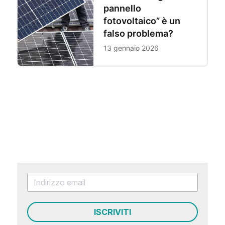
ISCRIVITI