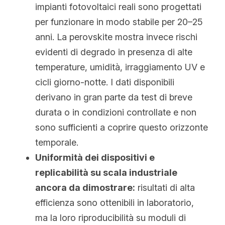
impianti fotovoltaici reali sono progettati 
per funzionare in modo stabile per 20–25 
anni. La perovskite mostra invece rischi 
evidenti di degrado in presenza di alte 
temperature, umidità, irraggiamento UV e 
cicli giorno-notte. I dati disponibili 
derivano in gran parte da test di breve 
durata o in condizioni controllate e non 
sono sufficienti a coprire questo orizzonte 
temporale.
Uniformità dei dispositivi e 
replicabilità su scala industriale 
ancora da dimostrare:
 risultati di alta 
efficienza sono ottenibili in laboratorio, 
ma la loro riproducibilità su moduli di 