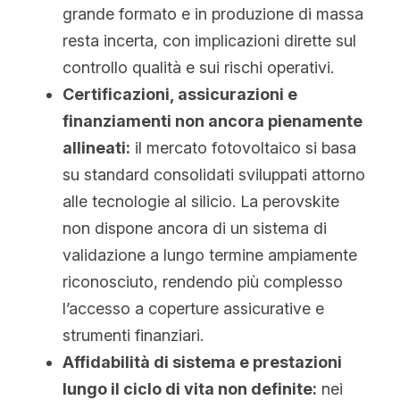
grande formato e in produzione di massa 
resta incerta, con implicazioni dirette sul 
controllo qualità e sui rischi operativi.
Certificazioni, assicurazioni e 
finanziamenti non ancora pienamente 
allineati:
 il mercato fotovoltaico si basa 
su standard consolidati sviluppati attorno 
alle tecnologie al silicio. La perovskite 
non dispone ancora di un sistema di 
validazione a lungo termine ampiamente 
riconosciuto, rendendo più complesso 
l’accesso a coperture assicurative e 
strumenti finanziari.
Affidabilità di sistema e prestazioni 
lungo il ciclo di vita non definite:
 nei 