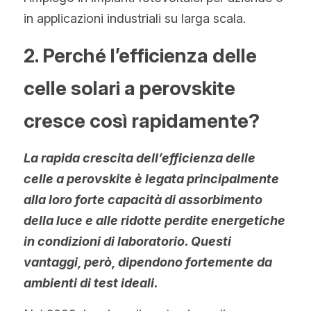
in applicazioni industriali su larga scala.
2. Perché l’efficienza delle 
celle solari a perovskite 
cresce così rapidamente?
La rapida crescita dell’efficienza delle 
celle a perovskite è legata principalmente 
alla loro forte capacità di assorbimento 
della luce e alle ridotte perdite energetiche 
in condizioni di laboratorio. Questi 
vantaggi, però, dipendono fortemente da 
ambienti di test ideali.