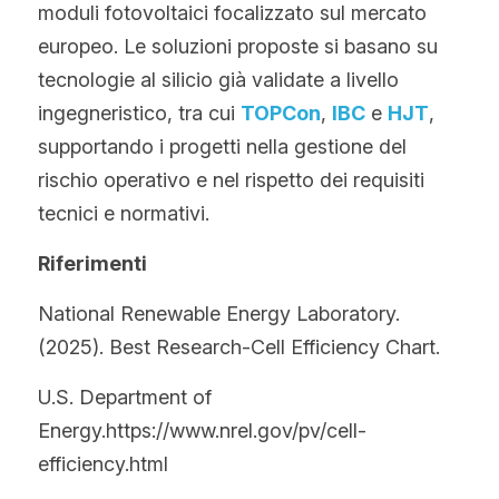
moduli fotovoltaici focalizzato sul mercato 
europeo. Le soluzioni proposte si basano su 
tecnologie al silicio già validate a livello 
ingegneristico, tra cui 
TOPCon
, 
IBC
 e 
HJT
, 
supportando i progetti nella gestione del 
rischio operativo e nel rispetto dei requisiti 
tecnici e normativi.
Riferimenti
National Renewable Energy Laboratory. 
(2025). Best Research-Cell Efficiency Chart.
U.S. Department of 
Energy.https://www.nrel.gov/pv/cell-
efficiency.html