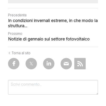
Precedente
In condizioni invernali estreme, in che modo la
struttura...
Prossimo
Notizie di gennaio sul settore fotovoltaico
Torna al sito