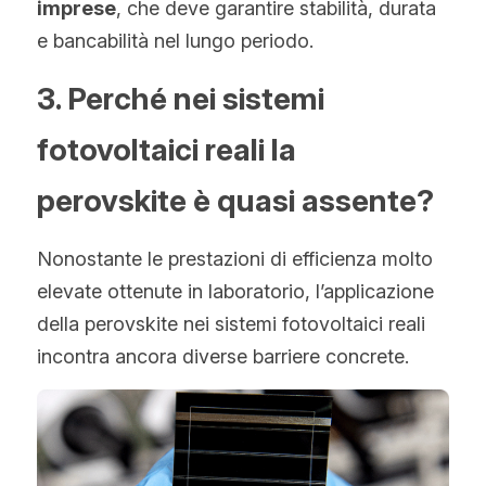
imprese
, che deve garantire stabilità, durata 
e bancabilità nel lungo periodo.
3. Perché nei sistemi 
fotovoltaici reali la 
perovskite è quasi assente?
Nonostante le prestazioni di efficienza molto 
elevate ottenute in laboratorio, l’applicazione 
della perovskite nei sistemi fotovoltaici reali 
incontra ancora diverse barriere concrete.