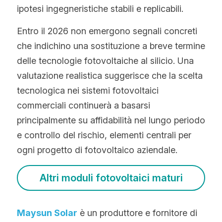
ipotesi ingegneristiche stabili e replicabili.
Entro il 2026 non emergono segnali concreti 
che indichino una sostituzione a breve termine 
delle tecnologie fotovoltaiche al silicio. Una 
valutazione realistica suggerisce che la scelta 
tecnologica nei sistemi fotovoltaici 
commerciali continuerà a basarsi 
principalmente su affidabilità nel lungo periodo 
e controllo del rischio, elementi centrali per 
ogni progetto di fotovoltaico aziendale.
Altri moduli fotovoltaici maturi
Maysun Solar
 è un produttore e fornitore di 