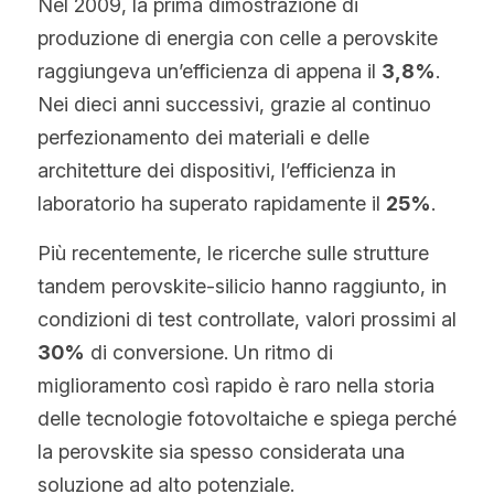
Nel 2009, la prima dimostrazione di 
produzione di energia con celle a perovskite 
raggiungeva un’efficienza di appena il 
3,8%
. 
Nei dieci anni successivi, grazie al continuo 
perfezionamento dei materiali e delle 
architetture dei dispositivi, l’efficienza in 
laboratorio ha superato rapidamente il 
25%
.
Più recentemente, le ricerche sulle strutture 
tandem perovskite-silicio hanno raggiunto, in 
condizioni di test controllate, valori prossimi al 
30%
 di conversione. Un ritmo di 
miglioramento così rapido è raro nella storia 
delle tecnologie fotovoltaiche e spiega perché 
la perovskite sia spesso considerata una 
soluzione ad alto potenziale.