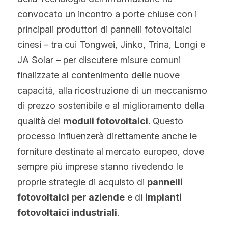
convocato un incontro a porte chiuse con i 
principali produttori di pannelli fotovoltaici 
cinesi – tra cui Tongwei, Jinko, Trina, Longi e 
JA Solar – per discutere misure comuni 
finalizzate al contenimento delle nuove 
capacità, alla ricostruzione di un meccanismo 
di prezzo sostenibile e al miglioramento della 
qualità dei 
moduli fotovoltaici
. Questo 
processo influenzerà direttamente anche le 
forniture destinate al mercato europeo, dove 
sempre più imprese stanno rivedendo le 
proprie strategie di acquisto di 
pannelli 
fotovoltaici per aziende
 e di 
impianti 
fotovoltaici industriali
.