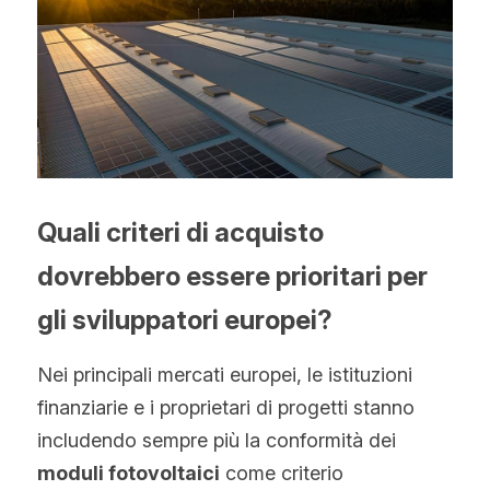
Quali criteri di acquisto 
dovrebbero essere prioritari per 
gli sviluppatori europei?
Nei principali mercati europei, le istituzioni 
finanziarie e i proprietari di progetti stanno 
includendo sempre più la conformità dei 
moduli fotovoltaici
 come criterio 