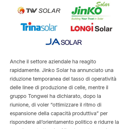
Anche il settore aziendale ha reagito 
rapidamente. Jinko Solar ha annunciato una 
riduzione temporanea del tasso di operatività 
delle linee di produzione di celle, mentre il 
gruppo Tongwei ha dichiarato, dopo la 
riunione, di voler “ottimizzare il ritmo di 
espansione della capacità produttiva” per 
rispondere all’orientamento politico e ridurre la 