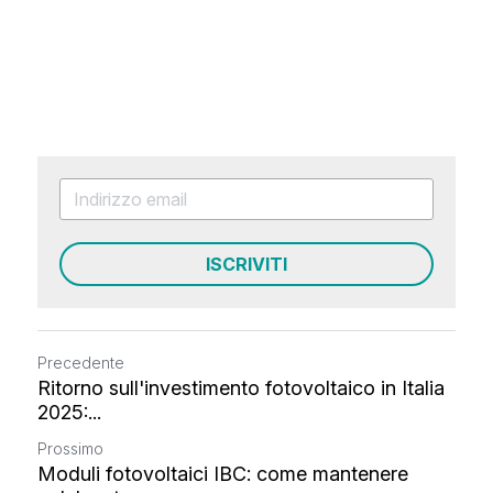
ISCRIVITI
Precedente
Ritorno sull'investimento fotovoltaico in Italia
2025:...
Prossimo
Moduli fotovoltaici IBC: come mantenere