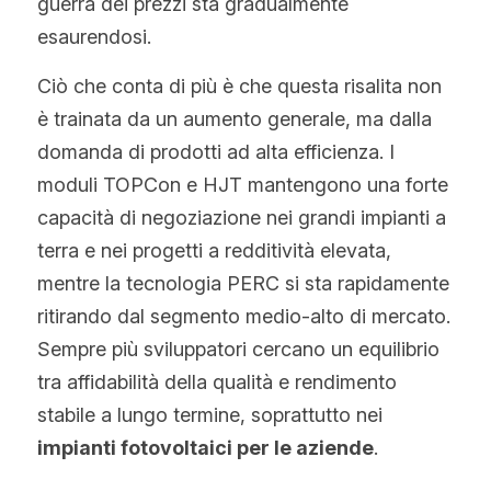
guerra dei prezzi sta gradualmente 
esaurendosi.
Ciò che conta di più è che questa risalita non 
è trainata da un aumento generale, ma dalla 
domanda di prodotti ad alta efficienza. I 
moduli TOPCon e HJT mantengono una forte 
capacità di negoziazione nei grandi impianti a 
terra e nei progetti a redditività elevata, 
mentre la tecnologia PERC si sta rapidamente 
ritirando dal segmento medio-alto di mercato. 
Sempre più sviluppatori cercano un equilibrio 
tra affidabilità della qualità e rendimento 
stabile a lungo termine, soprattutto nei 
impianti fotovoltaici per le aziende
.