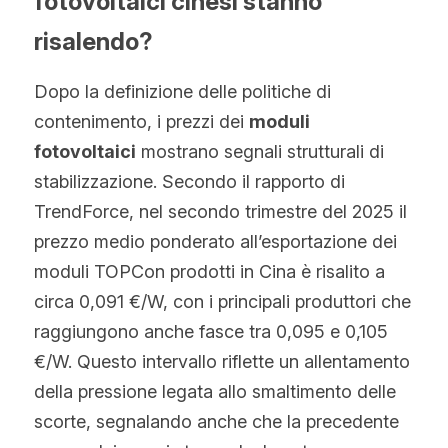
fotovoltaici cinesi stanno 
risalendo?
Dopo la definizione delle politiche di 
contenimento, i prezzi dei 
moduli 
fotovoltaici
 mostrano segnali strutturali di 
stabilizzazione. Secondo il rapporto di 
TrendForce, nel secondo trimestre del 2025 il 
prezzo medio ponderato all’esportazione dei 
moduli TOPCon prodotti in Cina è risalito a 
circa 0,091 €/W, con i principali produttori che 
raggiungono anche fasce tra 0,095 e 0,105 
€/W. Questo intervallo riflette un allentamento 
della pressione legata allo smaltimento delle 
scorte, segnalando anche che la precedente 