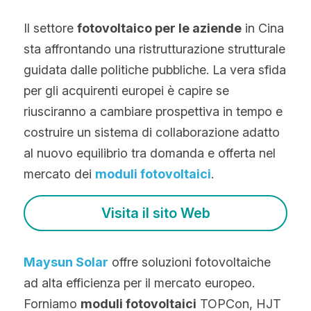
Il settore 
fotovoltaico per le aziende
 in Cina 
sta affrontando una ristrutturazione strutturale 
guidata dalle politiche pubbliche. La vera sfida 
per gli acquirenti europei è capire se 
riusciranno a cambiare prospettiva in tempo e 
costruire un sistema di collaborazione adatto 
al nuovo equilibrio tra domanda e offerta nel 
mercato dei 
moduli fotovoltaici
.
Visita il sito Web
Maysun Solar
offre soluzioni fotovoltaiche 
ad alta efficienza per il mercato europeo.
Forniamo 
moduli fotovoltaici
 TOPCon, HJT 