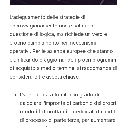
L’adeguamento delle strategie di 
approvvigionamento non è solo una 
questione di logica, ma richiede un vero e 
proprio cambiamento nei meccanismi 
operativi. Per le aziende europee che stanno 
pianificando o aggiornando i propri programmi 
di acquisto a medio termine, si raccomanda di 
considerare tre aspetti chiave:
Dare priorità a fornitori in grado di 
calcolare l’impronta di carbonio dei propri 
moduli fotovoltaici
 o certificati da audit 
di processo di parte terza, per aumentare 