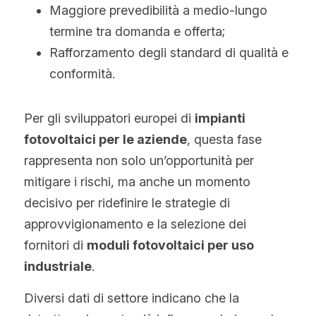
Maggiore prevedibilità a medio-lungo 
termine tra domanda e offerta;
Rafforzamento degli standard di qualità e 
conformità.
Per gli sviluppatori europei di 
impianti 
fotovoltaici per le aziende
, questa fase 
rappresenta non solo un’opportunità per 
mitigare i rischi, ma anche un momento 
decisivo per ridefinire le strategie di 
approvvigionamento e la selezione dei 
fornitori di 
moduli fotovoltaici per uso 
industriale
.
Diversi dati di settore indicano che la 