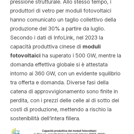
pressione strutturale. Allo stesso tempo, i 
produttori di vetro per moduli fotovoltaici 
hanno comunicato un taglio collettivo della 
produzione del 30% a partire da luglio. 
Secondo i dati di InfoLink, nel 2023 la 
capacità produttiva cinese di 
moduli 
fotovoltaici
 ha superato i 500 GW, mentre la 
domanda effettiva globale si è attestata 
intorno ai 360 GW, con un evidente squilibrio 
tra offerta e domanda. Diverse fasi della 
catena di approvvigionamento sono finite in 
perdita, con i prezzi delle celle al di sotto dei 
costi di produzione, mettendo a rischio la 
sostenibilità dell’intera filiera.