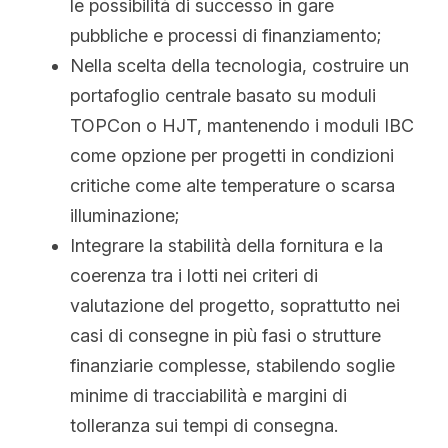
le possibilità di successo in gare 
pubbliche e processi di finanziamento;
Nella scelta della tecnologia, costruire un 
portafoglio centrale basato su moduli 
TOPCon o HJT, mantenendo i moduli IBC 
come opzione per progetti in condizioni 
critiche come alte temperature o scarsa 
illuminazione;
Integrare la stabilità della fornitura e la 
coerenza tra i lotti nei criteri di 
valutazione del progetto, soprattutto nei 
casi di consegne in più fasi o strutture 
finanziarie complesse, stabilendo soglie 
minime di tracciabilità e margini di 
tolleranza sui tempi di consegna.