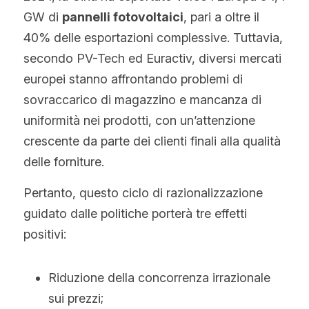
GW di 
pannelli fotovoltaici
, pari a oltre il 
40% delle esportazioni complessive. Tuttavia, 
secondo PV-Tech ed Euractiv, diversi mercati 
europei stanno affrontando problemi di 
sovraccarico di magazzino e mancanza di 
uniformità nei prodotti, con un’attenzione 
crescente da parte dei clienti finali alla qualità 
delle forniture.
Pertanto, questo ciclo di razionalizzazione 
guidato dalle politiche porterà tre effetti 
positivi:
Riduzione della concorrenza irrazionale 
sui prezzi;