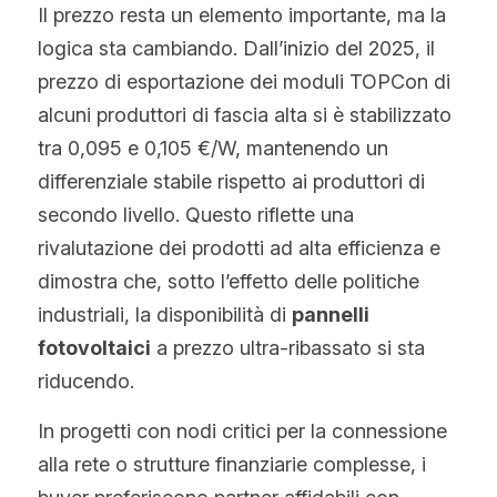
Il prezzo resta un elemento importante, ma la 
logica sta cambiando. Dall’inizio del 2025, il 
prezzo di esportazione dei moduli TOPCon di 
alcuni produttori di fascia alta si è stabilizzato 
tra 0,095 e 0,105 €/W, mantenendo un 
differenziale stabile rispetto ai produttori di 
secondo livello. Questo riflette una 
rivalutazione dei prodotti ad alta efficienza e 
dimostra che, sotto l’effetto delle politiche 
industriali, la disponibilità di 
pannelli 
fotovoltaici
 a prezzo ultra-ribassato si sta 
riducendo.
In progetti con nodi critici per la connessione 
alla rete o strutture finanziarie complesse, i 