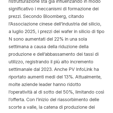
ristrutturazione sta già influenzando in modo 
significativo i meccanismi di formazione dei 
prezzi. Secondo Bloomberg, citando 
l’Associazione cinese dell’industria del silicio, 
a luglio 2025, i prezzi dei wafer in silicio di tipo 
N sono aumentati del 22% in una sola 
settimana a causa della riduzione della 
produzione e dell’abbassamento dei tassi di 
utilizzo, registrando il più alto incremento 
settimanale dal 2023. Anche PV InfoLink ha 
riportato aumenti medi del 13%. Attualmente, 
molte aziende leader hanno ridotto 
l’operatività al di sotto del 50%, limitando così 
l’offerta. Con l’inizio del riassorbimento delle 
scorte a valle, la catena di produzione dei 