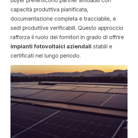
buyer preferiscono partner affidabili con 
capacità produttiva pianificata, 
documentazione completa e tracciabile, e 
sedi produttive verificabili. Questo approccio 
rafforza il ruolo dei fornitori in grado di offrire 
impianti fotovoltaici aziendali
 stabili e 
certificati nel lungo periodo.