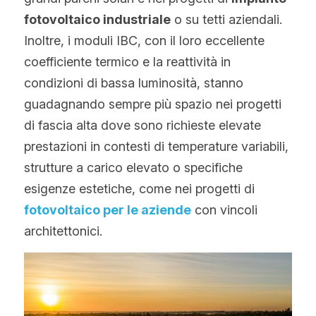
fotovoltaico industriale
 o su tetti aziendali. 
Inoltre, i moduli IBC, con il loro eccellente 
coefficiente termico e la reattività in 
condizioni di bassa luminosità, stanno 
guadagnando sempre più spazio nei progetti 
di fascia alta dove sono richieste elevate 
prestazioni in contesti di temperature variabili, 
strutture a carico elevato o specifiche 
esigenze estetiche, come nei progetti di 
fotovoltaico per le aziende
 con vincoli 
architettonici.