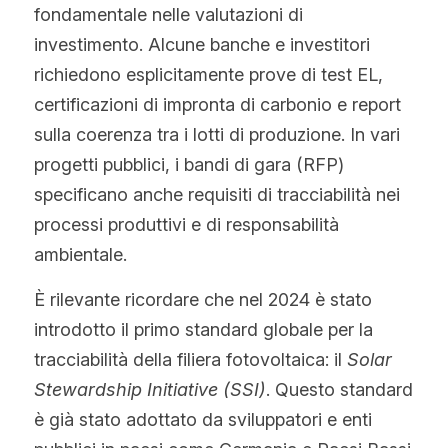
fondamentale nelle valutazioni di 
investimento. Alcune banche e investitori 
richiedono esplicitamente prove di test EL, 
certificazioni di impronta di carbonio e report 
sulla coerenza tra i lotti di produzione. In vari 
progetti pubblici, i bandi di gara (RFP) 
specificano anche requisiti di tracciabilità nei 
processi produttivi e di responsabilità 
ambientale.
È rilevante ricordare che nel 2024 è stato 
introdotto il primo standard globale per la 
tracciabilità della filiera fotovoltaica: il 
Solar 
Stewardship Initiative (SSI)
. Questo standard 
è già stato adottato da sviluppatori e enti 