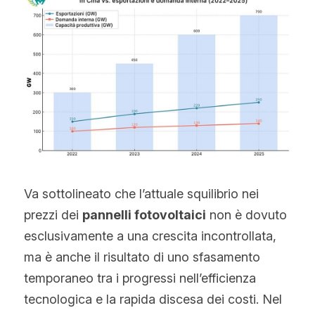
Va sottolineato che l’attuale squilibrio nei 
prezzi dei 
pannelli fotovoltaici
 non è dovuto 
esclusivamente a una crescita incontrollata, 
ma è anche il risultato di uno sfasamento 
temporaneo tra i progressi nell’efficienza 
tecnologica e la rapida discesa dei costi. Nel 