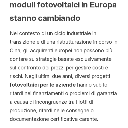
moduli fotovoltaici in Europa 
stanno cambiando
Nel contesto di un ciclo industriale in 
transizione e di una ristrutturazione in corso in 
Cina, gli acquirenti europei non possono più 
contare su strategie basate esclusivamente 
sul confronto dei prezzi per gestire costi e 
rischi. Negli ultimi due anni, diversi progetti 
fotovoltaici per le aziende
 hanno subito 
ritardi nei finanziamenti o problemi di garanzia 
a causa di incongruenze tra i lotti di 
produzione, ritardi nelle consegne o 
documentazione certificativa carente.