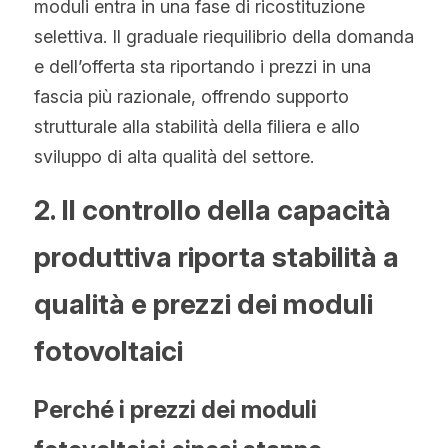
moduli entra in una fase di ricostituzione 
selettiva. Il graduale riequilibrio della domanda 
e dell’offerta sta riportando i prezzi in una 
fascia più razionale, offrendo supporto 
strutturale alla stabilità della filiera e allo 
sviluppo di alta qualità del settore.
2. Il controllo della capacità 
produttiva riporta stabilità a 
qualità e prezzi dei moduli 
fotovoltaici
Perché i prezzi dei moduli 