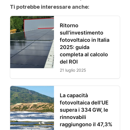
Ti potrebbe interessare anche: