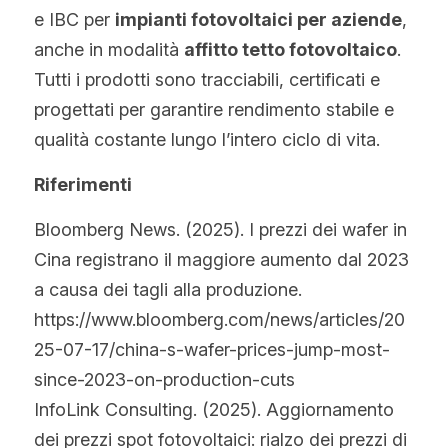
e IBC per 
impianti fotovoltaici per aziende
, 
anche in modalità 
affitto tetto fotovoltaico
. 
Tutti i prodotti sono tracciabili, certificati e 
progettati per garantire rendimento stabile e 
qualità costante lungo l’intero ciclo di vita.
Riferimenti
Bloomberg News. (2025). I prezzi dei wafer in 
Cina registrano il maggiore aumento dal 2023 
a causa dei tagli alla produzione.
https://www.bloomberg.com/news/articles/20
25-07-17/china-s-wafer-prices-jump-most-
since-2023-on-production-cuts
InfoLink Consulting. (2025). Aggiornamento 
dei prezzi spot fotovoltaici: rialzo dei prezzi di 