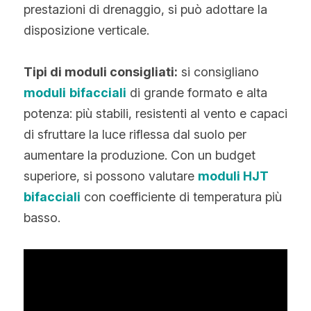
prestazioni di drenaggio, si può adottare la 
disposizione verticale.
Tipi di moduli consigliati:
 si consigliano 
moduli
bifacciali
 di grande formato e alta 
potenza: più stabili, resistenti al vento e capaci 
di sfruttare la luce riflessa dal suolo per 
aumentare la produzione. Con un budget 
superiore, si possono valutare 
moduli HJT 
bifacciali
 con coefficiente di temperatura più 
basso.