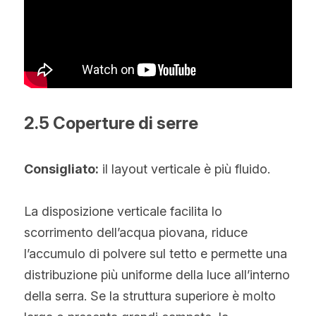
2.5 Coperture di serre
Consigliato:
 il layout verticale è più fluido.
La disposizione verticale facilita lo 
scorrimento dell’acqua piovana, riduce 
l’accumulo di polvere sul tetto e permette una 
distribuzione più uniforme della luce all’interno 
della serra. Se la struttura superiore è molto 