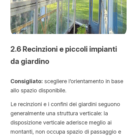
2.6 Recinzioni e piccoli impianti 
da giardino
Consigliato:
 scegliere l’orientamento in base 
allo spazio disponibile.
Le recinzioni e i confini dei giardini seguono 
generalmente una struttura verticale: la 
disposizione verticale aderisce meglio ai 
montanti, non occupa spazio di passaggio e 