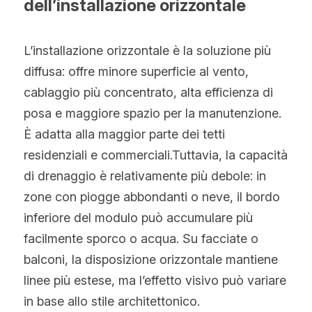
dell’installazione orizzontale
L’installazione orizzontale è la soluzione più 
diffusa: offre minore superficie al vento, 
cablaggio più concentrato, alta efficienza di 
posa e maggiore spazio per la manutenzione. 
È adatta alla maggior parte dei tetti 
residenziali e commerciali.Tuttavia, la capacità 
di drenaggio è relativamente più debole: in 
zone con piogge abbondanti o neve, il bordo 
inferiore del modulo può accumulare più 
facilmente sporco o acqua. Su facciate o 
balconi, la disposizione orizzontale mantiene 
linee più estese, ma l’effetto visivo può variare 
in base allo stile architettonico.