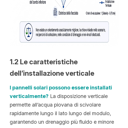
1.2 Le caratteristiche 
dell’installazione verticale
I pannelli solari possono essere installati 
verticalmente?
La disposizione verticale 
permette all’acqua piovana di scivolare 
rapidamente lungo il lato lungo del modulo, 
garantendo un drenaggio più fluido e minore 