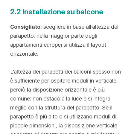
2.2 Installazione su balcone
Consigliato:
 scegliere in base all’altezza del 
parapetto; nella maggior parte degli 
appartamenti europei si utilizza il layout 
orizzontale.
L’altezza dei parapetti dei balconi spesso non 
è sufficiente per ospitare moduli in verticale, 
perciò la disposizione orizzontale è più 
comune: non ostacola la luce e si integra 
meglio con la struttura del parapetto. Se il 
parapetto è più alto o si utilizzano moduli di 
piccole dimensioni, la disposizione verticale 