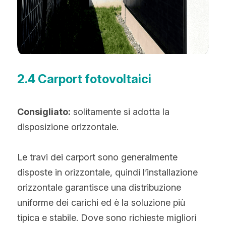
2.
4 Carport fotovoltaici
Consigliato:
 solitamente si adotta la 
disposizione orizzontale.
Le travi dei carport sono generalmente 
disposte in orizzontale, quindi l’installazione 
orizzontale garantisce una distribuzione 
uniforme dei carichi ed è la soluzione più 
tipica e stabile. Dove sono richieste migliori 