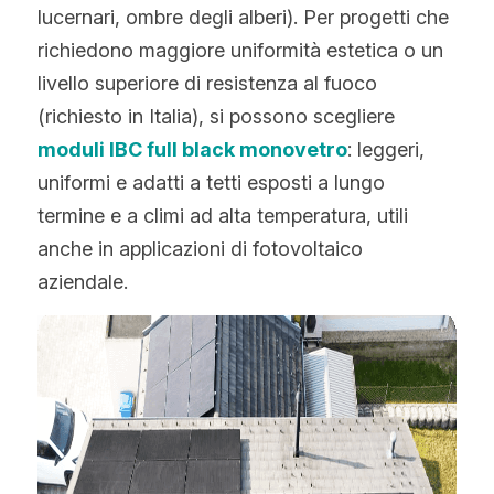
lucernari, ombre degli alberi). Per progetti che 
richiedono maggiore uniformità estetica o un 
livello superiore di resistenza al fuoco 
(richiesto in Italia), si possono scegliere
moduli IBC full black monovetro
: leggeri, 
uniformi e adatti a tetti esposti a lungo 
termine e a climi ad alta temperatura, utili 
anche in applicazioni di fotovoltaico 
aziendale.