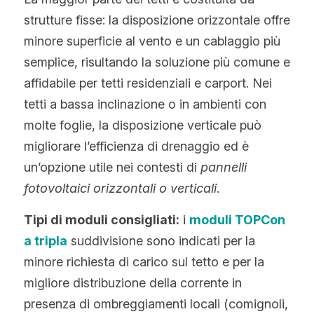
strutture fisse: la disposizione orizzontale offre 
minore superficie al vento e un cablaggio più 
semplice, risultando la soluzione più comune e 
affidabile per tetti residenziali e carport. Nei 
tetti a bassa inclinazione o in ambienti con 
molte foglie, la disposizione verticale può 
migliorare l’efficienza di drenaggio ed è 
un’opzione utile nei contesti di 
pannelli 
fotovoltaici orizzontali o verticali
.
Tipi di moduli consigliati:
 i 
moduli TOPCon 
a tripla
 suddivisione sono indicati per la 
minore richiesta di carico sul tetto e per la 
migliore distribuzione della corrente in 
presenza di ombreggiamenti locali (comignoli, 