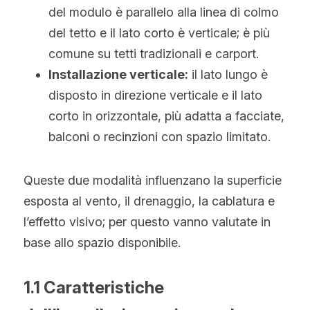
del modulo è parallelo alla linea di colmo 
del tetto e il lato corto è verticale; è più 
comune su tetti tradizionali e carport.
Installazione verticale:
 il lato lungo è 
disposto in direzione verticale e il lato 
corto in orizzontale, più adatta a facciate, 
balconi o recinzioni con spazio limitato.
Queste due modalità influenzano la superficie 
esposta al vento, il drenaggio, la cablatura e 
l’effetto visivo; per questo vanno valutate in 
base allo spazio disponibile.
1.1 Caratteristiche 