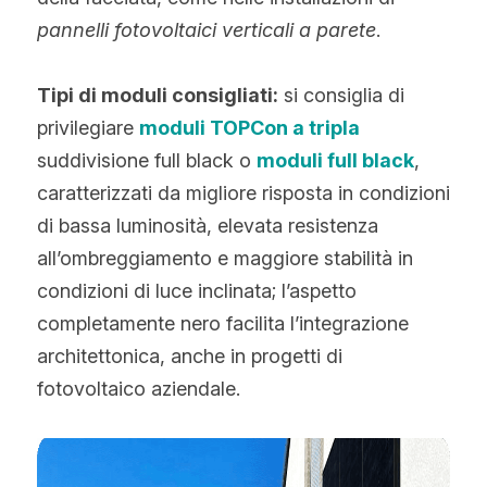
pannelli fotovoltaici verticali a parete
.
Tipi di moduli consigliati:
 si consiglia di 
privilegiare 
moduli TOPCon a tripla
suddivisione full black o 
moduli full black
, 
caratterizzati da migliore risposta in condizioni 
di bassa luminosità, elevata resistenza 
all’ombreggiamento e maggiore stabilità in 
condizioni di luce inclinata; l’aspetto 
completamente nero facilita l’integrazione 
architettonica, anche in progetti di 
fotovoltaico aziendale.