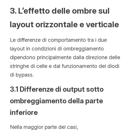
3. L’effetto delle ombre sul 
layout orizzontale e verticale
Le differenze di comportamento tra i due 
layout in condizioni di ombreggiamento 
dipendono principalmente dalla direzione delle 
stringhe di celle e dal funzionamento dei diodi 
di bypass.
3.1 Differenze di output sotto 
ombreggiamento della parte 
inferiore
Nella maggior parte dei casi, 