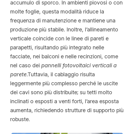
accumulo di sporco. In ambienti piovosi o con 
molte foglie, questa modalità riduce la 
frequenza di manutenzione e mantiene una 
produzione più stabile. Inoltre, l’allineamento 
verticale coincide con le linee di pareti e 
parapetti, risultando più integrato nelle 
facciate, nei balconi e nelle recinzioni, come 
nel caso dei 
pannelli fotovoltaici verticali a 
parete
.Tuttavia, il cablaggio risulta 
leggermente più complesso perché le uscite 
dei cavi sono più distribuite; su tetti molto 
inclinati o esposti a venti forti, l’area esposta 
aumenta, richiedendo strutture di supporto più 
robuste.