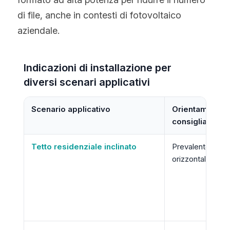
di file, anche in contesti di fotovoltaico 
aziendale.