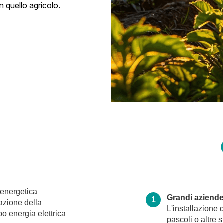
n quello agricolo.