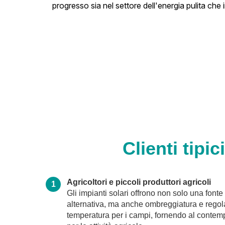
progresso sia nel settore dell'energia pulita che i