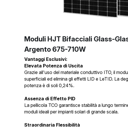
Moduli HJT Bifacciali Glass-Glas
Argento 675-710W
Vantaggi Esclusivi:
Elevata Potenza di Uscita
Grazie all'uso del materiale conduttivo ITO, il modu
superficiali ed elimina gli effetti LID e LeTID. La d
potenza è di soli 0,24%.
Assenza di Effetto PID
La pellicola TCO garantisce stabilità a lungo termine 
moduli ideali per impianti solari di grande scala.
Straordinaria Flessibilità