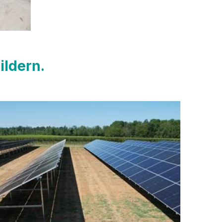
ildern.