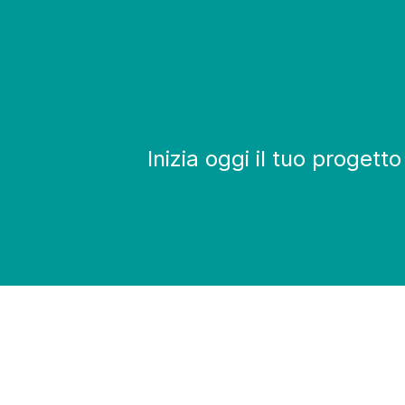
Inizia oggi il tuo progett