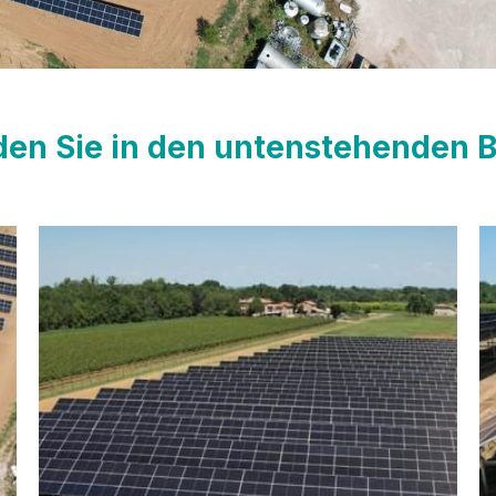
nden Sie in den untenstehenden B