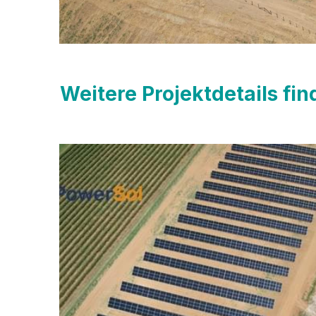
Weitere Projektdetails fi