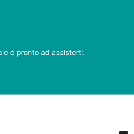
le è pronto ad assisterti.