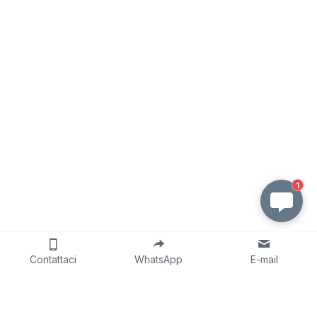
1
Contattaci
WhatsApp
E-mail