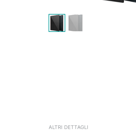
ALTRI DETTAGLI