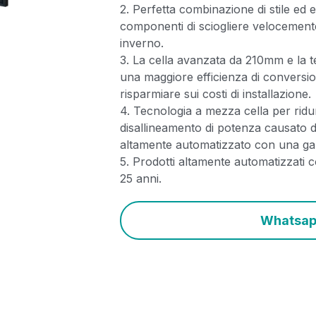
2. Perfetta combinazione di stile ed 
componenti di sciogliere velocement
inverno.
3. La cella avanzata da 210mm e la
una maggiore efficienza di conversi
risparmiare sui costi di installazione.
4. Tecnologia a mezza cella per ridu
disallineamento di potenza causato 
altamente automatizzato con una gar
5. Prodotti altamente automatizzati c
25 anni.
Whatsa