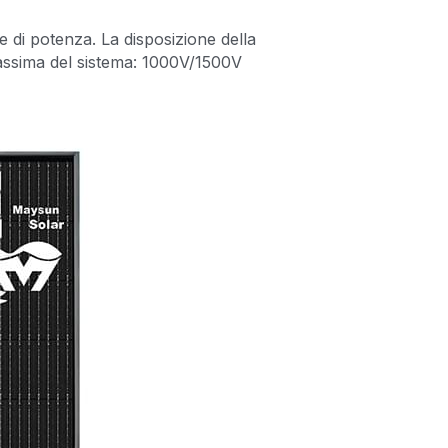
e di potenza. La disposizione della 
massima del sistema: 1000V/1500V