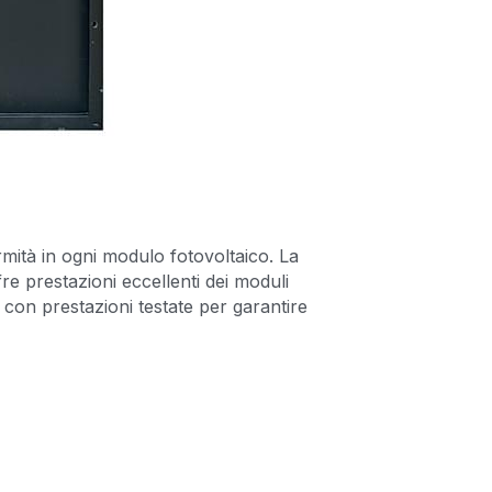
rmità in ogni modulo fotovoltaico. La 
 prestazioni eccellenti dei moduli 
 con prestazioni testate per garantire 