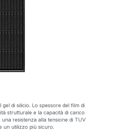
gel di silicio. Lo spessore del film di 
strutturale e la capacità di carico 
una resistenza alla tensione di TUV 
e un utilizzo più sicuro.