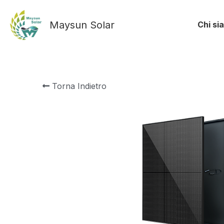
Maysun Solar
Chi si
Torna Indietro