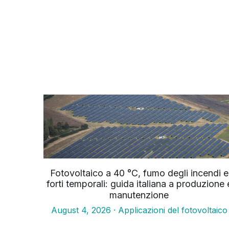
Fotovoltaico a 40 °C, fumo degli incendi e
forti temporali: guida italiana a produzione 
manutenzione
4 agosto 2026
·
Applicazioni del fotovoltaico