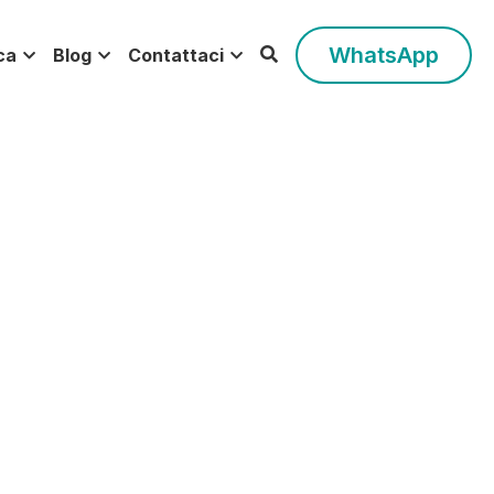
WhatsApp
Blog
Contattaci