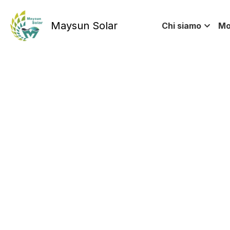
Maysun Solar
Chi siamo
Moduli 