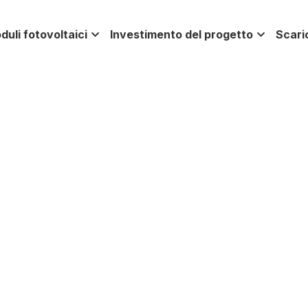
fotovoltaici
Investimento del progetto
Scarica