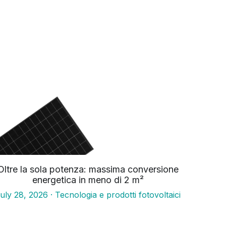
Oltre la sola potenza: massima conversione
energetica in meno di 2 m²
8 luglio 2026
·
Tecnologia e prodotti fotovoltaici