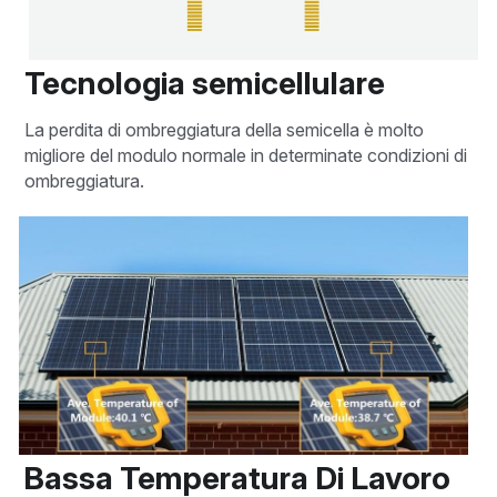
Tecnologia semicellulare
La perdita di ombreggiatura della semicella è molto 
migliore del modulo normale in determinate condizioni di 
ombreggiatura.
Bassa Temperatura Di Lavoro