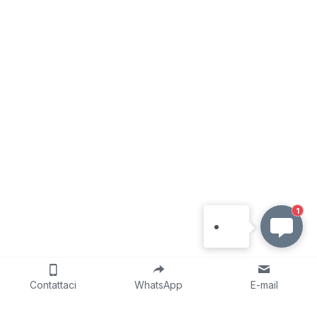
1
Contattaci
WhatsApp
E-mail