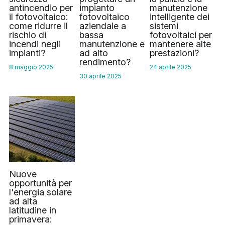
antincendio per
impianto
manutenzione
il fotovoltaico:
fotovoltaico
intelligente dei
come ridurre il
aziendale a
sistemi
rischio di
bassa
fotovoltaici per
incendi negli
manutenzione e
mantenere alte
impianti?
ad alto
prestazioni?
rendimento?
8 maggio 2025
24 aprile 2025
30 aprile 2025
Nuove
opportunità per
l'energia solare
ad alta
latitudine in
primavera: